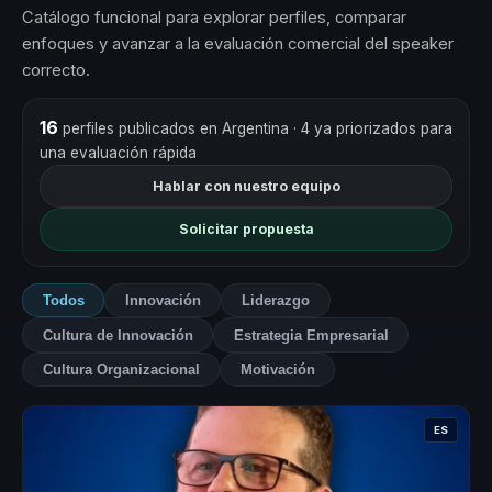
Catálogo funcional para explorar perfiles, comparar
enfoques y avanzar a la evaluación comercial del speaker
correcto.
16
perfiles publicados en Argentina
· 4 ya priorizados para
una evaluación rápida
Hablar con nuestro equipo
Solicitar propuesta
Todos
Innovación
Liderazgo
Cultura de Innovación
Estrategia Empresarial
Cultura Organizacional
Motivación
ES