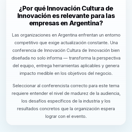
¿Por qué Innovación Cultura de
Innovación es relevante para las
empresas en Argentina?
Las organizaciones en Argentina enfrentan un entorno
competitivo que exige actualización constante. Una
conferencia de Innovación Cultura de Innovación bien
diseñada no solo informa — transforma la perspectiva
del equipo, entrega herramientas aplicables y genera
impacto medible en los objetivos del negocio.
Seleccionar al conferencista correcto para este tema
requiere entender el nivel de madurez de la audiencia,
los desafíos específicos de la industria y los
resultados concretos que la organización espera
lograr con el evento.