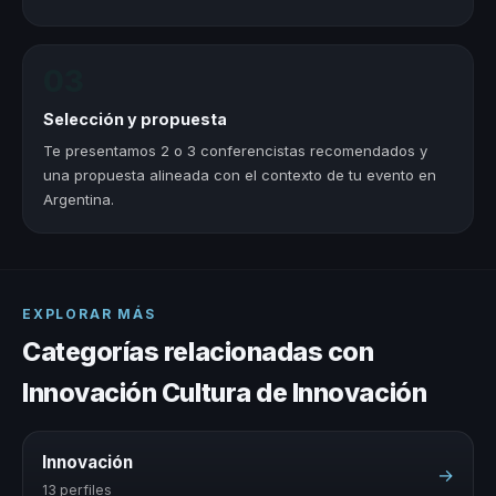
03
Selección y propuesta
Te presentamos 2 o 3 conferencistas recomendados y
una propuesta alineada con el contexto de tu evento en
Argentina.
EXPLORAR MÁS
Categorías relacionadas con
Innovación Cultura de Innovación
Innovación
→
13 perfiles