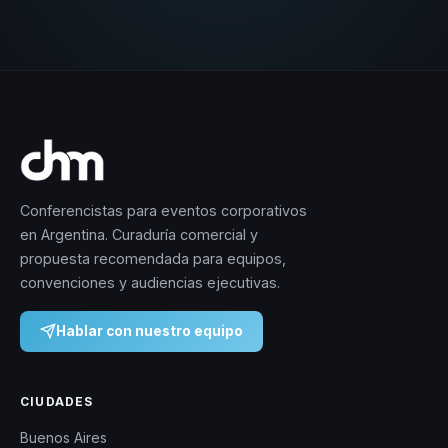
Conferencistas para eventos corporativos
en Argentina. Curaduría comercial y
propuesta recomendada para equipos,
convenciones y audiencias ejecutivas.
Hablar con nuestro equipo
CIUDADES
Buenos Aires