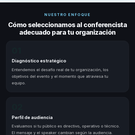
NUESTRO ENFOQUE
Cómo seleccionamos al conferencista
adecuado para tu organización
01
Diagnóstico estratégico
Entendemos el desafío real de tu organización, los
objetivos del evento y el momento que atraviesa tu
equipo.
02
Perfil de audiencia
Evaluamos si tu público es directivo, operativo o técnico.
El mensaje y el speaker cambian según la audiencia.