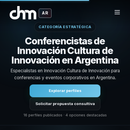
AR
CATEGORÍA ESTRATÉGICA
Conferencistas de
Innovación Cultura de
Innovación en Argentina
Especialistas en Innovación Cultura de Innovación para
conferencias y eventos corporativos en Argentina.
Explorar perfiles
Solicitar propuesta consultiva
16 perfiles publicados · 4 opciones destacadas