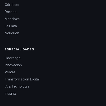
Córdoba
Rosario
Mendoza
La Plata
Neuquén
ESPECIALIDADES
Liderazgo
Innovación
Ventas
Transformación Digital
IA & Tecnología
Insights