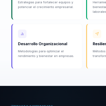
Estrategias para fortalecer equipos y
Herramie
potenciar el crecimiento empresarial.
bienestar
laborales
Desarrollo Organizacional
Resilie
Metodologías para optimizar el
Métodos 
rendimiento y bienestar en empresas.
transfor