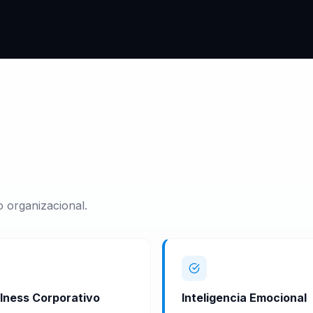
 organizacional.
lness Corporativo
Inteligencia Emocional