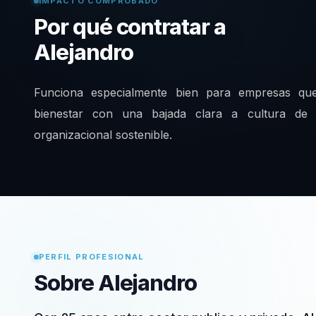
IMPACTO COMPROBADO
Por qué contratar a
Alejandro
Funciona especialmente bien para empresas que
bienestar con una bajada clara a cultura de s
organizacional sostenible.
PERFIL PROFESIONAL
Sobre Alejandro