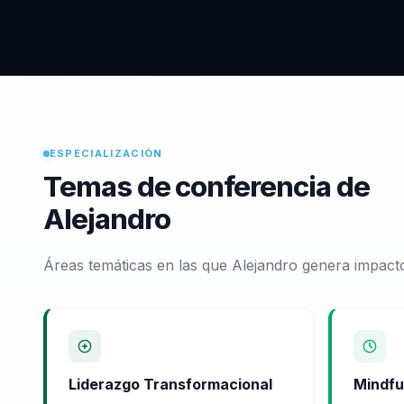
ESPECIALIZACIÓN
Temas de conferencia de
Alejandro
Áreas temáticas en las que Alejandro genera impacto
Liderazgo Transformacional
Mindfu