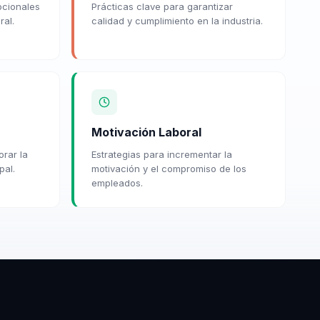
ocionales
Prácticas clave para garantizar
ral.
calidad y cumplimiento en la industria.
Motivación Laboral
orar la
Estrategias para incrementar la
pal.
motivación y el compromiso de los
empleados.