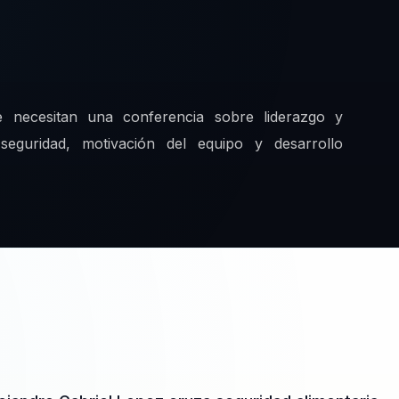
 necesitan una conferencia sobre liderazgo y
eguridad, motivación del equipo y desarrollo