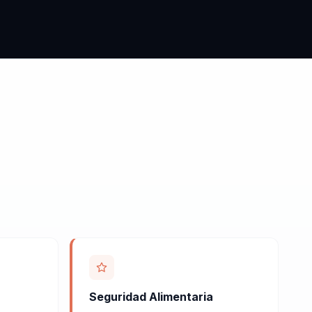
Seguridad Alimentaria