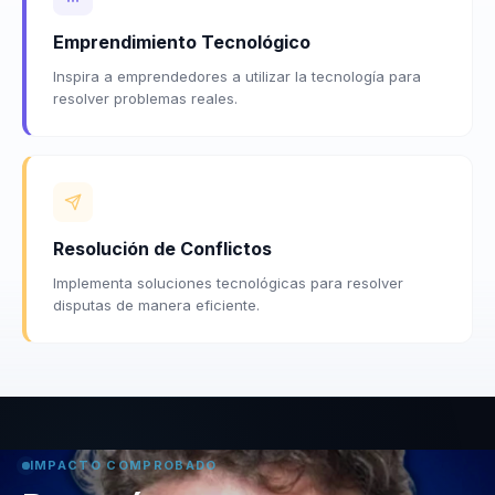
Emprendimiento Tecnológico
Inspira a emprendedores a utilizar la tecnología para
resolver problemas reales.
Resolución de Conflictos
Implementa soluciones tecnológicas para resolver
disputas de manera eficiente.
IMPACTO COMPROBADO