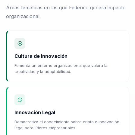
Áreas temáticas en las que Federico genera impacto
organizacional.
Cultura de Innovación
Fomenta un entorno organizacional que valora la
creatividad y la adaptabilidad.
Innovación Legal
Democratiza el conocimiento sobre cripto e innovación
legal para líderes empresariales.