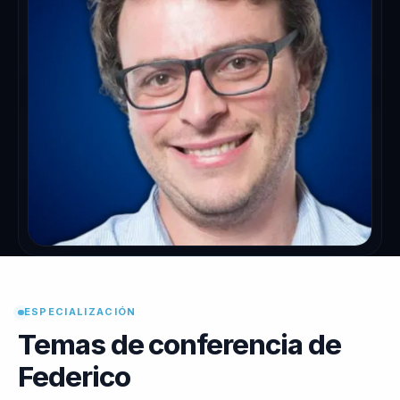
ESPECIALIZACIÓN
Temas de conferencia de
Federico