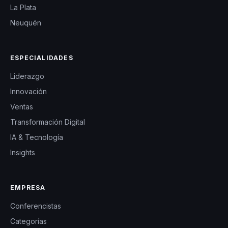
La Plata
Neuquén
ESPECIALIDADES
Liderazgo
Innovación
Ventas
Transformación Digital
IA & Tecnología
Insights
EMPRESA
Conferencistas
Categorías