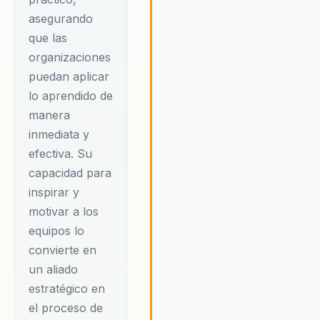
asegurando
que las
organizaciones
puedan aplicar
lo aprendido de
manera
inmediata y
efectiva. Su
capacidad para
inspirar y
motivar a los
equipos lo
convierte en
un aliado
estratégico en
el proceso de