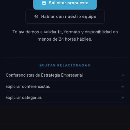
Solicitar propuesta
Hablar con nuestro equipo
Te ayudamos a validar fit, formato y disponibilidad en
menos de 24 horas hábiles.
RUTAS RELACIONADAS
Conferencistas de Estrategia Empresarial
→
Explorar conferencistas
→
Explorar categorías
→