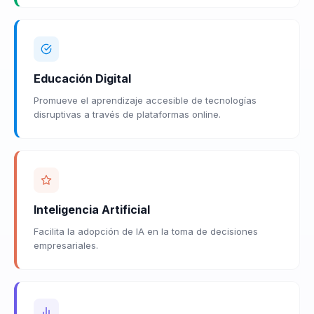
Educación Digital
Promueve el aprendizaje accesible de tecnologías
disruptivas a través de plataformas online.
Inteligencia Artificial
Facilita la adopción de IA en la toma de decisiones
empresariales.