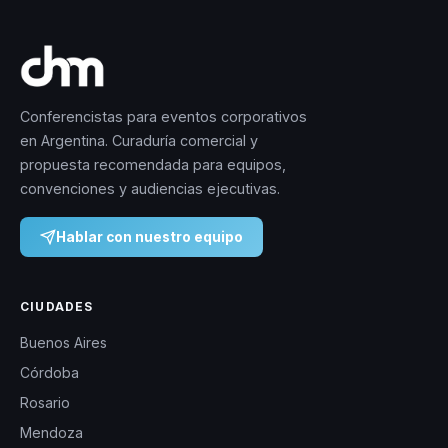
Conferencistas para eventos corporativos
en Argentina. Curaduría comercial y
propuesta recomendada para equipos,
convenciones y audiencias ejecutivas.
Hablar con nuestro equipo
CIUDADES
Buenos Aires
Córdoba
Rosario
Mendoza