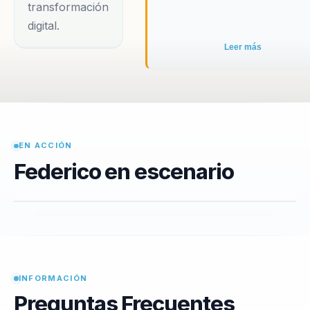
transformación
digital.
Leer más
EN ACCIÓN
Federico en escenario
INFORMACIÓN
Preguntas Frecuentes