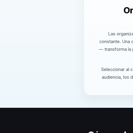
Or
Las organiza
constante. Una c
— transforma la 
Seleccionar al 
audiencia, los 