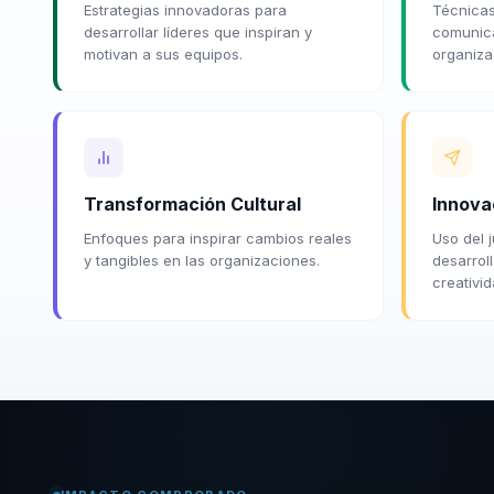
Estrategias innovadoras para
Técnicas
desarrollar líderes que inspiran y
comunica
motivan a sus equipos.
organiza
Transformación Cultural
Innova
Enfoques para inspirar cambios reales
Uso del 
y tangibles en las organizaciones.
desarrol
creativid