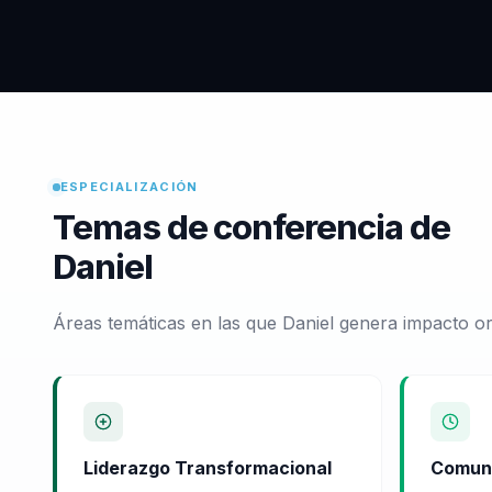
ESPECIALIZACIÓN
Temas de conferencia de
Daniel
Áreas temáticas en las que Daniel genera impacto or
Liderazgo Transformacional
Comuni