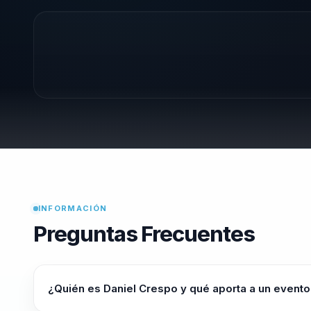
INFORMACIÓN
Preguntas Frecuentes
¿Quién es Daniel Crespo y qué aporta a un evento