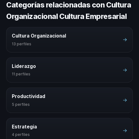
Categorías relacionadas con Cultura
Organizacional Cultura Empresarial
Cultura Organizacional
→
13 perfiles
Liderazgo
→
11 perfiles
Productividad
→
5 perfiles
Estrategia
→
4 perfiles