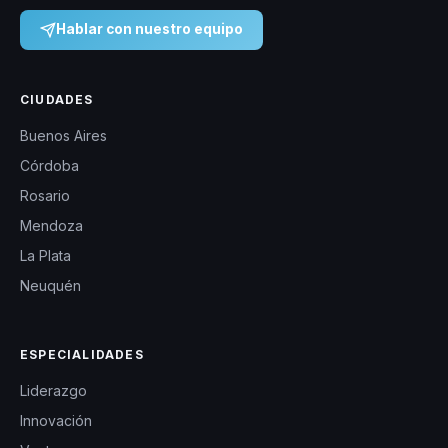
Hablar con nuestro equipo
CIUDADES
Buenos Aires
Córdoba
Rosario
Mendoza
La Plata
Neuquén
ESPECIALIDADES
Liderazgo
Innovación