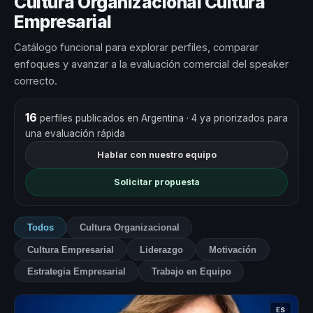
Cultura Organizacional Cultura
Empresarial
Catálogo funcional para explorar perfiles, comparar
enfoques y avanzar a la evaluación comercial del speaker
correcto.
16
perfiles publicados en Argentina
· 4 ya priorizados para
una evaluación rápida
Hablar con nuestro equipo
Solicitar propuesta
Todos
Cultura Organizacional
Cultura Empresarial
Liderazgo
Motivación
Estrategia Empresarial
Trabajo en Equipo
ES