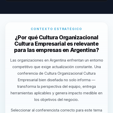
CONTEXTO ESTRATÉGICO
¿Por qué Cultura Organizacional
Cultura Empresarial es relevante
para las empresas en Argentina?
Las organizaciones en Argentina enfrentan un entorno
competitivo que exige actualización constante. Una
conferencia de Cultura Organizacional Cultura
Empresarial bien diseñada no solo informa —
transforma la perspectiva del equipo, entrega
herramientas aplicables y genera impacto medible en
los objetivos del negocio.
Seleccionar al conferencista correcto para este tema