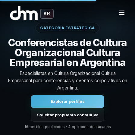
AR
CATEGORÍA ESTRATÉGICA
Conferencistas de Cultura
Organizacional Cultura
Empresarial en Argentina
Especialistas en Cultura Organizacional Cultura
Empresarial para conferencias y eventos corporativos en
Argentina.
Explorar perfiles
Solicitar propuesta consultiva
16 perfiles publicados · 4 opciones destacadas