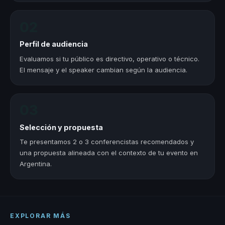
02
Perfil de audiencia
Evaluamos si tu público es directivo, operativo o técnico.
El mensaje y el speaker cambian según la audiencia.
03
Selección y propuesta
Te presentamos 2 o 3 conferencistas recomendados y
una propuesta alineada con el contexto de tu evento en
Argentina.
EXPLORAR MÁS