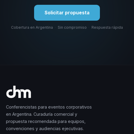
Solicitar propuesta
Cobertura en Argentina
·
Sin compromiso
·
Respuesta rápida
Conferencistas para eventos corporativos
en Argentina. Curaduría comercial y
propuesta recomendada para equipos,
convenciones y audiencias ejecutivas.