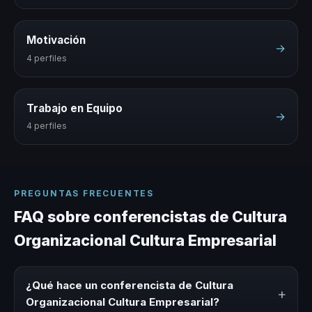
Motivación
→
4 perfiles
Trabajo en Equipo
→
4 perfiles
PREGUNTAS FRECUENTES
FAQ sobre conferencistas de Cultura
Organizacional Cultura Empresarial
¿Qué hace un conferencista de Cultura
+
Organizacional Cultura Empresarial?