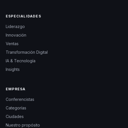
ESPECIALIDADES
Liderazgo
Innovación
Ventas
Transformación Digital
IA & Tecnología
Insights
EMPRESA
Conferencistas
Categorías
Ciudades
Nuestro propósito