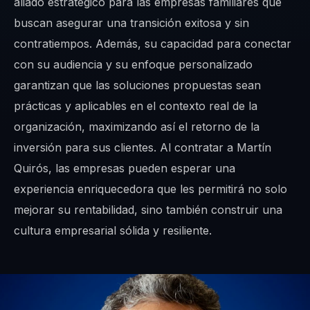
aliado estratégico para las empresas familiares que
buscan asegurar una transición exitosa y sin
contratiempos. Además, su capacidad para conectar
con su audiencia y su enfoque personalizado
garantizan que las soluciones propuestas sean
prácticas y aplicables en el contexto real de la
organización, maximizando así el retorno de la
inversión para sus clientes. Al contratar a Martín
Quirós, las empresas pueden esperar una
experiencia enriquecedora que les permitirá no solo
mejorar su rentabilidad, sino también construir una
cultura empresarial sólida y resiliente.