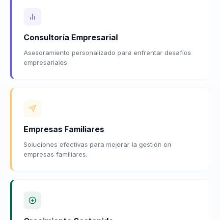
Consultoría Empresarial
Asesoramiento personalizado para enfrentar desafíos
empresariales.
Empresas Familiares
Soluciones efectivas para mejorar la gestión en
empresas familiares.