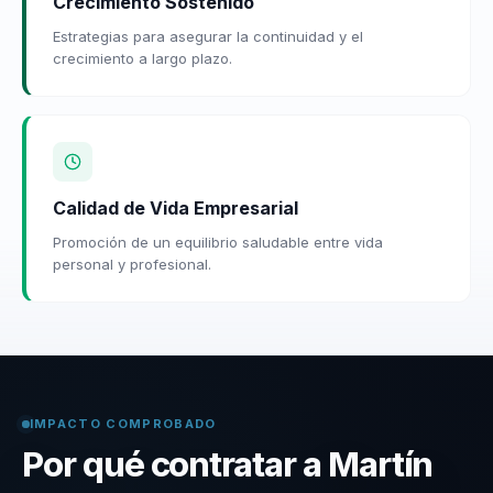
Crecimiento Sostenido
Estrategias para asegurar la continuidad y el
crecimiento a largo plazo.
Calidad de Vida Empresarial
Promoción de un equilibrio saludable entre vida
personal y profesional.
IMPACTO COMPROBADO
Por qué contratar a Martín