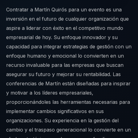
Contratar a Martín Quirós para un evento es una
inversión en el futuro de cualquier organización que
aspire a liderar con éxito en el competitivo mundo
empresarial de hoy. Su enfoque innovador y su
capacidad para integrar estrategias de gestión con un
enfoque humano y emocional lo convierten en un
recurso invaluable para las empresas que buscan
asegurar su futuro y mejorar su rentabilidad. Las
conferencias de Martín están diseñadas para inspirar
y motivar a los líderes empresariales,
proporcionándoles las herramientas necesarias para
implementar cambios significativos en sus
organizaciones. Su experiencia en la gestión del
cambio y el traspaso generacional lo convierte en un