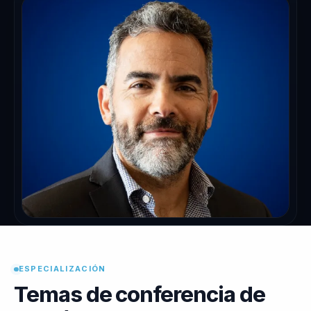
ESPECIALIZACIÓN
Temas de conferencia de