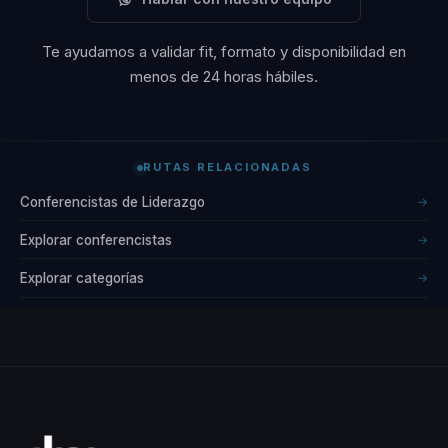
Te ayudamos a validar fit, formato y disponibilidad en
menos de 24 horas hábiles.
RUTAS RELACIONADAS
Conferencistas de Liderazgo
→
Explorar conferencistas
→
Explorar categorías
→