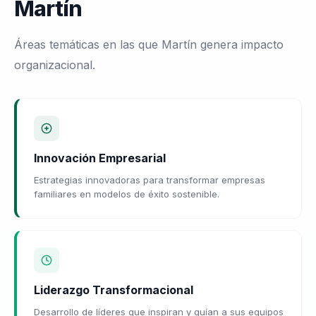
Martín
Áreas temáticas en las que Martín genera impacto
organizacional.
Innovación Empresarial
Estrategias innovadoras para transformar empresas
familiares en modelos de éxito sostenible.
Liderazgo Transformacional
Desarrollo de líderes que inspiran y guían a sus equipos