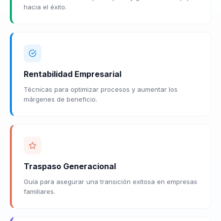
hacia el éxito.
Rentabilidad Empresarial
Técnicas para optimizar procesos y aumentar los
márgenes de beneficio.
Traspaso Generacional
Guía para asegurar una transición exitosa en empresas
familiares.