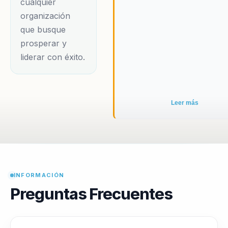
cualquier
organización
que busque
prosperar y
liderar con éxito.
Leer más
INFORMACIÓN
Preguntas Frecuentes