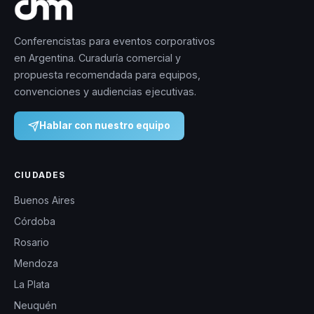
Conferencistas para eventos corporativos
en Argentina. Curaduría comercial y
propuesta recomendada para equipos,
convenciones y audiencias ejecutivas.
Hablar con nuestro equipo
CIUDADES
Buenos Aires
Córdoba
Rosario
Mendoza
La Plata
Neuquén