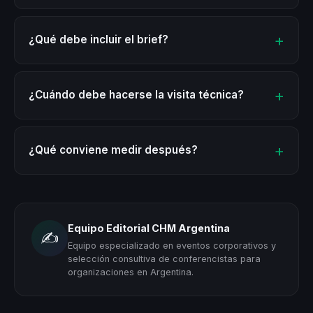
¿Qué debe incluir el brief?
¿Cuándo debe hacerse la visita técnica?
¿Qué conviene medir después?
Equipo Editorial CHM Argentina
✍️
Equipo especializado en eventos corporativos y
selección consultiva de conferencistas para
organizaciones en Argentina.