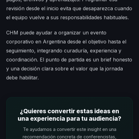
revisión desde el inicio evita que desaparezca cuando
el equipo vuelve a sus responsabilidades habituales.
CHM puede ayudar a organizar un evento
corporativo en Argentina desde el objetivo hasta el
seguimiento, integrando curaduría, experiencia y
coordinación. El punto de partida es un brief honesto
y una decisión clara sobre el valor que la jornada
debe habilitar.
¿Quieres convertir estas ideas en
una experiencia para tu audiencia?
Te ayudamos a convertir este insight en una
recomendación concreta de conferencistas,