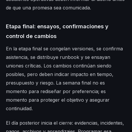
de que una promesa sea comunicada.
Etapa final: ensayos, confirmaciones y
control de cambios
En la etapa final se congelan versiones, se confirma
asistencia, se distribuye runbook y se ensayan
uniones críticas. Los cambios continúan siendo
posibles, pero deben indicar impacto en tiempo,
presupuesto y riesgo. La semana final no es
momento para rediseñar por preferencia; es
momento para proteger el objetivo y asegurar
continuidad.
El día posterior inicia el cierre: evidencias, incidentes,
pagos, archivos y aprendizajes. Programar esa