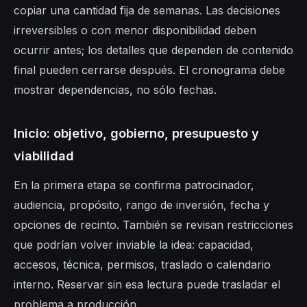
copiar una cantidad fija de semanas. Las decisiones
irreversibles o con menor disponibilidad deben
ocurrir antes; los detalles que dependen de contenido
final pueden cerrarse después. El cronograma debe
mostrar dependencias, no sólo fechas.
Inicio: objetivo, gobierno, presupuesto y
viabilidad
En la primera etapa se confirma patrocinador,
audiencia, propósito, rango de inversión, fecha y
opciones de recinto. También se revisan restricciones
que podrían volver inviable la idea: capacidad,
accesos, técnica, permisos, traslado o calendario
interno. Reservar sin esa lectura puede trasladar el
problema a producción.