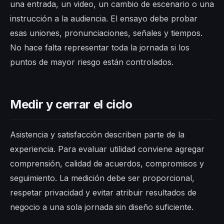
una entrada, un video, un cambio de escenario o una
instrucción a la audiencia. El ensayo debe probar
esas uniones, pronunciaciones, señales y tiempos.
No hace falta representar toda la jornada si los
puntos de mayor riesgo están controlados.
Medir y cerrar el ciclo
Asistencia y satisfacción describen parte de la
experiencia. Para evaluar utilidad conviene agregar
comprensión, calidad de acuerdos, compromisos y
seguimiento. La medición debe ser proporcional,
respetar privacidad y evitar atribuir resultados de
negocio a una sola jornada sin diseño suficiente.