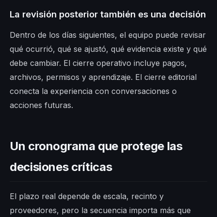
La revisión posterior también es una decisión
Dentro de los días siguientes, el equipo puede revisar
qué ocurrió, qué se ajustó, qué evidencia existe y qué
debe cambiar. El cierre operativo incluye pagos,
archivos, permisos y aprendizaje. El cierre editorial
conecta la experiencia con conversaciones o
acciones futuras.
Un cronograma que protege las
decisiones críticas
El plazo real depende de escala, recinto y
proveedores, pero la secuencia importa más que