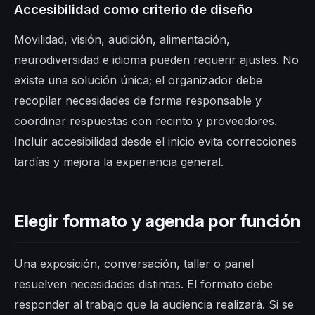
Accesibilidad como criterio de diseño
Movilidad, visión, audición, alimentación,
neurodiversidad e idioma pueden requerir ajustes. No
existe una solución única; el organizador debe
recopilar necesidades de forma responsable y
coordinar respuestas con recinto y proveedores.
Incluir accesibilidad desde el inicio evita correcciones
tardías y mejora la experiencia general.
Elegir formato y agenda por función
Una exposición, conversación, taller o panel
resuelven necesidades distintas. El formato debe
responder al trabajo que la audiencia realizará. Si se