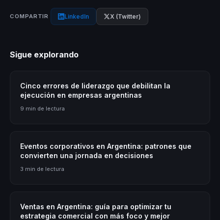
LinkedIn
X (Twitter)
COMPARTIR
Sigue explorando
Cinco errores de liderazgo que debilitan la
ejecución en empresas argentinas
9 min de lectura
Eventos corporativos en Argentina: patrones que
convierten una jornada en decisiones
3 min de lectura
Ventas en Argentina: guía para optimizar tu
estrategia comercial con más foco y mejor