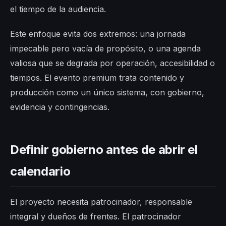
el tiempo de la audiencia.
Este enfoque evita dos extremos: una jornada
impecable pero vacía de propósito, o una agenda
valiosa que se degrada por operación, accesibilidad o
tiempos. El evento premium trata contenido y
producción como un único sistema, con gobierno,
evidencia y contingencias.
Definir gobierno antes de abrir el
calendario
El proyecto necesita patrocinador, responsable
integral y dueños de frentes. El patrocinador