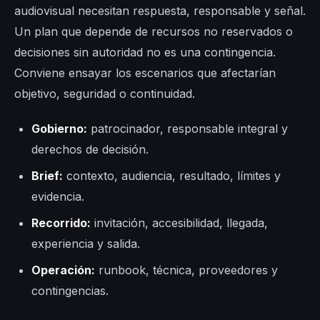
audiovisual necesitan respuesta, responsable y señal.
Un plan que depende de recursos no reservados o
decisiones sin autoridad no es una contingencia.
Conviene ensayar los escenarios que afectarían
objetivo, seguridad o continuidad.
Gobierno:
patrocinador, responsable integral y
derechos de decisión.
Brief:
contexto, audiencia, resultado, límites y
evidencia.
Recorrido:
invitación, accesibilidad, llegada,
experiencia y salida.
Operación:
runbook, técnica, proveedores y
contingencias.