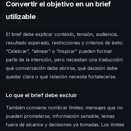
Convertir el objetivo en un brief
utilizable
El brief debe explicar contexto, tensión, audiencia,
resultado esperado, restricciones y criterios de éxito.
“Celebrar”, “alinear” o “inspirar” pueden formar
parte de la intención, pero necesitan una traducción:
qué conversación debe abrirse, qué decisión debe
quedar clara o qué relación necesita fortalecerse.
Lo que el brief debe excluir
También conviene nombrar límites: mensajes que no
pueden prometerse, información sensible, temas
fuera de alcance y decisiones ya tomadas. Los límites