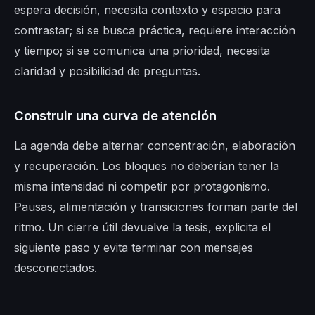
espera decisión, necesita contexto y espacio para
contrastar; si se busca práctica, requiere interacción
y tiempo; si se comunica una prioridad, necesita
claridad y posibilidad de preguntas.
Construir una curva de atención
La agenda debe alternar concentración, elaboración
y recuperación. Los bloques no deberían tener la
misma intensidad ni competir por protagonismo.
Pausas, alimentación y transiciones forman parte del
ritmo. Un cierre útil devuelve la tesis, explicita el
siguiente paso y evita terminar con mensajes
desconectados.