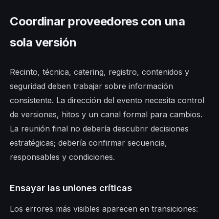
Coordinar proveedores con una
sola versión
Recinto, técnica, catering, registro, contenidos y
seguridad deben trabajar sobre información
consistente. La dirección del evento necesita control
de versiones, hitos y un canal formal para cambios.
La reunión final no debería descubrir decisiones
estratégicas; debería confirmar secuencia,
responsables y condiciones.
Ensayar las uniones críticas
Los errores más visibles aparecen en transiciones: