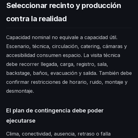
Seleccionar recinto y producción
contra la realidad
Capacidad nominal no equivale a capacidad útil.
Escenario, técnica, circulación, catering, cámaras y
accesibilidad consumen espacio. La visita técnica
debe recorrer llegada, carga, registro, sala,
backstage, baños, evacuación y salida. También debe
confirmar restricciones de horario, ruido, montaje y
desmontaje.
El plan de contingencia debe poder
ejecutarse
Clima, conectividad, ausencia, retraso o falla