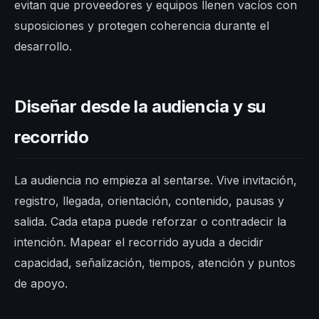
evitan que proveedores y equipos llenen vacíos con
suposiciones y protegen coherencia durante el
desarrollo.
Diseñar desde la audiencia y su
recorrido
La audiencia no empieza al sentarse. Vive invitación,
registro, llegada, orientación, contenido, pausas y
salida. Cada etapa puede reforzar o contradecir la
intención. Mapear el recorrido ayuda a decidir
capacidad, señalización, tiempos, atención y puntos
de apoyo.