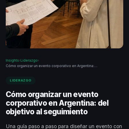
Insights
›
Liderazgo
›
Cómo organizar un evento corporativo en Argentina:…
LIDERAZGO
Cómo organizar un evento
corporativo en Argentina: del
objetivo al seguimiento
Una guía paso a paso para diseñar un evento con