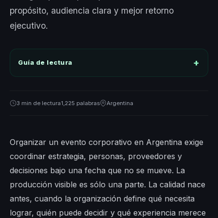
propósito, audiencia clara y mejor retorno
ejecutivo.
Guía de lectura
3 min de lectura
1,225 palabras
Argentina
Organizar un evento corporativo en Argentina exige
coordinar estrategia, personas, proveedores y
decisiones bajo una fecha que no se mueve. La
producción visible es sólo una parte. La calidad nace
antes, cuando la organización define qué necesita
lograr, quién puede decidir y qué experiencia merece