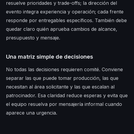
resuelve prioridades y trade-offs; la dirección del
evento integra experiencia y operación; cada frente
responde por entregables específicos. También debe
quedar claro quién aprueba cambios de alcance,
presupuesto y mensaje.
Una matriz simple de decisiones
No todas las decisiones requieren comité. Conviene
separar las que puede tomar producción, las que
necesitan al área solicitante y las que escalan al
patrocinador. Esa claridad reduce esperas y evita que
el equipo resuelva por mensajería informal cuando
aparece una urgencia.