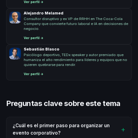
Ver perfil →
Alejandro Melamed
Consultor disruptivo y ex VP de RRHH en The Coca-Cola
Company que convierte futuro laboral e IA en decisiones de
negocio.
Ver perfil →
Sebastián Blasco
Psicólogo deportivo, TEDx speaker y autor premiado que
humaniza el alto rendimiento para líderes y equipos que no
quieren quebrarse para rendir.
Ver perfil →
Preguntas clave sobre este tema
¿Cuál es el primer paso para organizar un
evento corporativo?