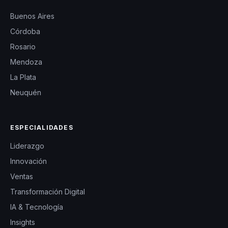
Buenos Aires
Córdoba
Rosario
Mendoza
La Plata
Neuquén
ESPECIALIDADES
Liderazgo
Innovación
Ventas
Transformación Digital
IA & Tecnología
Insights