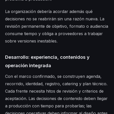
La organización debería acordar además qué
decisiones no se reabrirán sin una razón nueva. La
revisión permanente de objetivo, formato o audiencia
consume tiempo y obliga a proveedores a trabajar
sobre versiones inestables.
Desarrollo: experiencia, contenidos y
operación integrada
Con el marco confirmado, se construyen agenda,
recorrido, identidad, registro, catering y plan técnico.
Cada frente necesita hitos de revisión y criterios de
aceptación. Las decisiones de contenido deben llegar
a producción con tiempo para probarlas; las
decisiones operativas deben informar al diseño antes