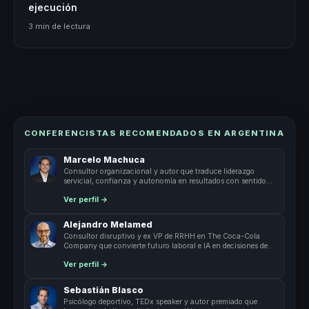
ejecución
3 min de lectura
CONFERENCISTAS RECOMENDADOS EN ARGENTINA
Marcelo Machuca
Consultor organizacional y autor que traduce liderazgo
servicial, confianza y autonomía en resultados con sentido
para líderes.
Ver perfil →
Alejandro Melamed
Consultor disruptivo y ex VP de RRHH en The Coca-Cola
Company que convierte futuro laboral e IA en decisiones de
negocio.
Ver perfil →
Sebastián Blasco
Psicólogo deportivo, TEDx speaker y autor premiado que