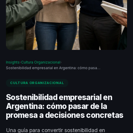
Insights
›
Cultura Organizacional
›
Sostenibilidad empresarial en Argentina: cómo pasa…
CULTURA ORGANIZACIONAL
Sostenibilidad empresarial en
Argentina: cómo pasar de la
promesa a decisiones concretas
Una guía para convertir sostenibilidad en