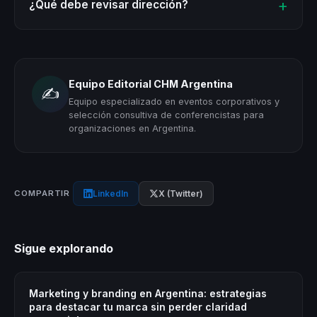
¿Qué debe revisar dirección?
Equipo Editorial CHM Argentina
✍️
Equipo especializado en eventos corporativos y
selección consultiva de conferencistas para
organizaciones en Argentina.
LinkedIn
X (Twitter)
COMPARTIR
Sigue explorando
Marketing y branding en Argentina: estrategias
para destacar tu marca sin perder claridad