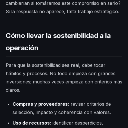
cambiarían si tomáramos este compromiso en serio?
Si la respuesta no aparece, falta trabajo estratégico.
Cómo llevar la sostenibilidad a la
operación
Para que la sostenibilidad sea real, debe tocar
hábitos y procesos. No todo empieza con grandes
inversiones; muchas veces empieza con criterios más
claros.
Compras y proveedores:
revisar criterios de
selección, impacto y coherencia con valores.
Uso de recursos:
identificar desperdicios,