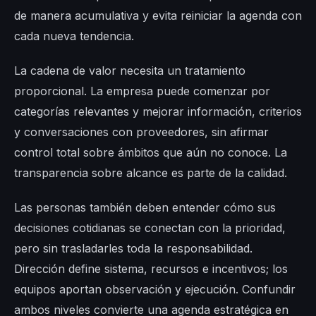
de manera acumulativa y evita reiniciar la agenda con
cada nueva tendencia.
La cadena de valor necesita un tratamiento
proporcional. La empresa puede comenzar por
categorías relevantes y mejorar información, criterios
y conversaciones con proveedores, sin afirmar
control total sobre ámbitos que aún no conoce. La
transparencia sobre alcance es parte de la calidad.
Las personas también deben entender cómo sus
decisiones cotidianas se conectan con la prioridad,
pero sin trasladarles toda la responsabilidad.
Dirección define sistema, recursos e incentivos; los
equipos aportan observación y ejecución. Confundir
ambos niveles convierte una agenda estratégica en