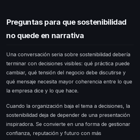
Preguntas para que sostenibilidad
no quede en narrativa
Una conversación seria sobre sostenibilidad debería
terminar con decisiones visibles: qué práctica puede
cambiar, qué tensión del negocio debe discutirse y
qué mensaje necesita mayor coherencia entre lo que
la empresa dice y lo que hace.
Cuando la organización baja el tema a decisiones, la
sostenibilidad deja de depender de una presentación
inspiradora. Se convierte en una forma de gestionar
confianza, reputación y futuro con más