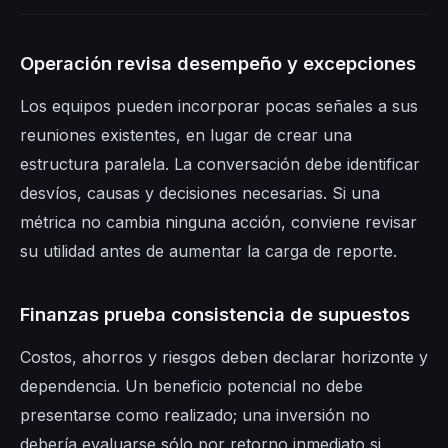
Operación revisa desempeño y excepciones
Los equipos pueden incorporar pocas señales a sus
reuniones existentes, en lugar de crear una
estructura paralela. La conversación debe identificar
desvíos, causas y decisiones necesarias. Si una
métrica no cambia ninguna acción, conviene revisar
su utilidad antes de aumentar la carga de reporte.
Finanzas prueba consistencia de supuestos
Costos, ahorros y riesgos deben declarar horizonte y
dependencia. Un beneficio potencial no debe
presentarse como realizado; una inversión no
debería evaluarse sólo por retorno inmediato si