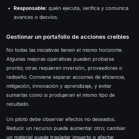
Responsable:
quién ejecuta, verifica y comunica
avances o desvíos.
Gestionar un portafolio de acciones creíbles
No todas las iniciativas tienen el mismo horizonte.
Algunas mejoras operativas pueden probarse
pronto; otras requieren inversión, proveedores o
rediseño. Conviene separar acciones de eficiencia,
mitigación, innovación y aprendizaje, y evitar
sumarlas como si produjeran el mismo tipo de
resultado.
Un piloto debe observar efectos no deseados.
Reducir un recurso puede aumentar otro; cambiar
un material puede trasladar impacto o afectar