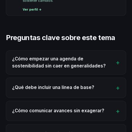
sostener cambios.
Ver perfil →
Preguntas clave sobre este tema
¿Cómo empezar una agenda de
sostenibilidad sin caer en generalidades?
¿Qué debe incluir una línea de base?
¿Cómo comunicar avances sin exagerar?