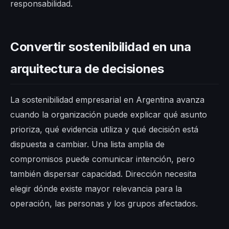
responsabilidad.
Convertir sostenibilidad en una
arquitectura de decisiones
La sostenibilidad empresarial en Argentina avanza
cuando la organización puede explicar qué asunto
prioriza, qué evidencia utiliza y qué decisión está
dispuesta a cambiar. Una lista amplia de
compromisos puede comunicar intención, pero
también dispersar capacidad. Dirección necesita
elegir dónde existe mayor relevancia para la
operación, las personas y los grupos afectados.