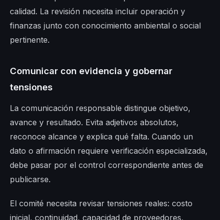
calidad. La revisión necesita incluir operación y
finanzas junto con conocimiento ambiental o social
pertinente.
Comunicar con evidencia y gobernar
tensiones
La comunicación responsable distingue objetivo,
avance y resultado. Evita adjetivos absolutos,
reconoce alcance y explica qué falta. Cuando un
dato o afirmación requiere verificación especializada,
debe pasar por el control correspondiente antes de
publicarse.
El comité necesita revisar tensiones reales: costo
inicial, continuidad, capacidad de proveedores,