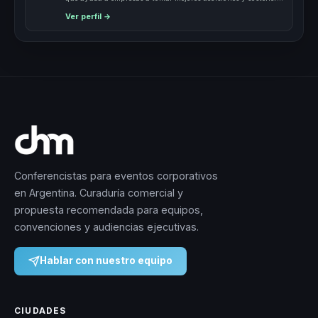
cambios.
Ver perfil →
Conferencistas para eventos corporativos
en Argentina. Curaduría comercial y
propuesta recomendada para equipos,
convenciones y audiencias ejecutivas.
Hablar con nuestro equipo
CIUDADES