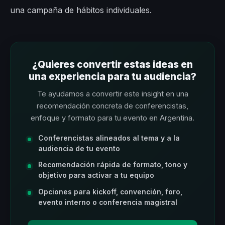
una campaña de hábitos individuales.
¿Quieres convertir estas ideas en
una experiencia para tu audiencia?
Te ayudamos a convertir este insight en una
recomendación concreta de conferencistas,
enfoque y formato para tu evento en Argentina.
Conferencistas alineados al tema y a la
audiencia de tu evento
Recomendación rápida de formato, tono y
objetivo para activar a tu equipo
Opciones para kickoff, convención, foro,
evento interno o conferencia magistral