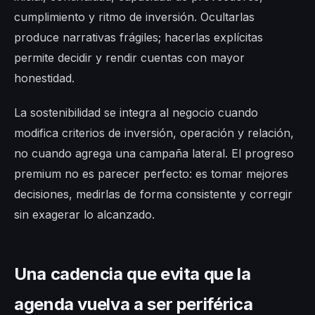
cumplimiento y ritmo de inversión. Ocultarlas
produce narrativas frágiles; hacerlas explícitas
permite decidir y rendir cuentas con mayor
honestidad.
La sostenibilidad se integra al negocio cuando
modifica criterios de inversión, operación y relación,
no cuando agrega una campaña lateral. El progreso
premium no es parecer perfecto: es tomar mejores
decisiones, medirlas de forma consistente y corregir
sin exagerar lo alcanzado.
Una cadencia que evita que la
agenda vuelva a ser periférica