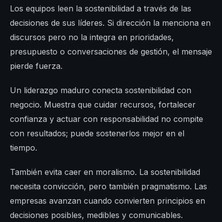
Los equipos leen la sostenibilidad a través de las
decisiones de sus líderes. Si dirección la menciona en
discursos pero no la integra en prioridades,
presupuesto o conversaciones de gestión, el mensaje
pierde fuerza.
Un liderazgo maduro conecta sostenibilidad con
negocio. Muestra que cuidar recursos, fortalecer
confianza y actuar con responsabilidad no compite
con resultados; puede sostenerlos mejor en el
tiempo.
También evita caer en moralismo. La sostenibilidad
necesita convicción, pero también pragmatismo. Las
empresas avanzan cuando convierten principios en
decisiones posibles, medibles y comunicables.