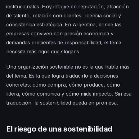
institucionales. Hoy influye en reputación, atracción
de talento, relación con clientes, licencia social y
consistencia estratégica. En Argentina, donde las
empresas conviven con presión económica y
demandas crecientes de responsabilidad, el tema
necesita más rigor que slogans.
Una organización sostenible no es la que habla más
del tema. Es la que logra traducirlo a decisiones
concretas: cómo compra, cómo produce, cómo
lidera, cómo comunica y cómo mide impacto. Sin esa
traducción, la sostenibilidad queda en promesa.
El riesgo de una sostenibilidad