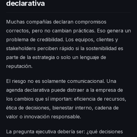
declarativa
Muchas compañías declaran compromisos
correctos, pero no cambian prácticas. Eso genera un
problema de credibilidad. Los equipos, clientes y
stakeholders perciben rápido si la sostenibilidad es
parte de la estrategia o solo un lenguaje de
reputación.
El riesgo no es solamente comunicacional. Una
agenda declarativa puede distraer a la empresa de
los cambios que sí importan: eficiencia de recursos,
ética de decisiones, bienestar interno, cadena de
valor o innovación responsable.
La pregunta ejecutiva debería ser: ¿qué decisiones