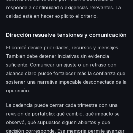
responde a continuidad o exigencias relevantes. La
calidad está en hacer explícito el criterio.
Dirección resuelve tensiones y comunicación
El comité decide prioridades, recursos y mensajes.
También debe detener iniciativas sin evidencia
suficiente. Comunicar un ajuste o un retraso con
alcance claro puede fortalecer más la confianza que
sostener una narrativa impecable desconectada de la
operación.
La cadencia puede cerrar cada trimestre con una
revisión de portafolio: qué cambió, qué impacto se
observó, qué supuestos siguen abiertos y qué
decisión corresponde. Esa memoria permite avanzar