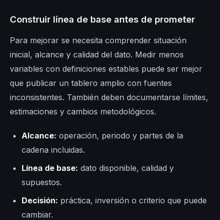
Construir línea de base antes de prometer
Para mejorar se necesita comprender situación
inicial, alcance y calidad del dato. Medir menos
variables con definiciones estables puede ser mejor
que publicar un tablero amplio con fuentes
inconsistentes. También deben documentarse límites,
estimaciones y cambios metodológicos.
Alcance:
operación, periodo y partes de la
cadena incluidas.
Línea de base:
dato disponible, calidad y
supuestos.
Decisión:
práctica, inversión o criterio que puede
cambiar.