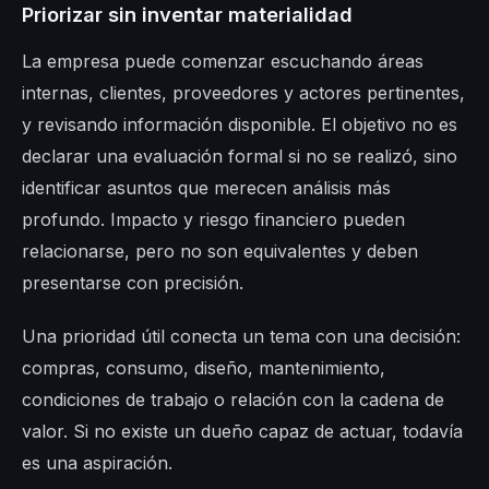
Priorizar sin inventar materialidad
La empresa puede comenzar escuchando áreas
internas, clientes, proveedores y actores pertinentes,
y revisando información disponible. El objetivo no es
declarar una evaluación formal si no se realizó, sino
identificar asuntos que merecen análisis más
profundo. Impacto y riesgo financiero pueden
relacionarse, pero no son equivalentes y deben
presentarse con precisión.
Una prioridad útil conecta un tema con una decisión:
compras, consumo, diseño, mantenimiento,
condiciones de trabajo o relación con la cadena de
valor. Si no existe un dueño capaz de actuar, todavía
es una aspiración.