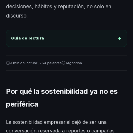
decisiones, hábitos y reputación, no solo en
discurso.
Guía de lectura
3 min de lectura
1,284 palabras
Argentina
Por qué la sostenibilidad ya no es
periférica
La sostenibilidad empresarial dejó de ser una
conversación reservada a reportes o campañas