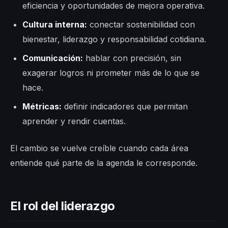
eficiencia y oportunidades de mejora operativa.
Cultura interna:
conectar sostenibilidad con
bienestar, liderazgo y responsabilidad cotidiana.
Comunicación:
hablar con precisión, sin
exagerar logros ni prometer más de lo que se
hace.
Métricas:
definir indicadores que permitan
aprender y rendir cuentas.
El cambio se vuelve creíble cuando cada área
entiende qué parte de la agenda le corresponde.
El rol del liderazgo