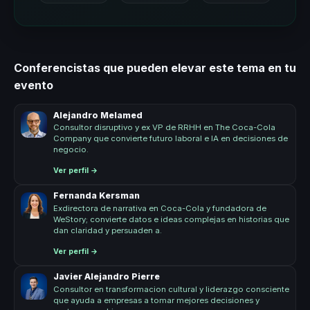
Conferencistas que pueden elevar este tema en tu
evento
Alejandro Melamed
Consultor disruptivo y ex VP de RRHH en The Coca-Cola
Company que convierte futuro laboral e IA en decisiones de
negocio.
Ver perfil →
Fernanda Kersman
Exdirectora de narrativa en Coca-Cola y fundadora de
WeStory; convierte datos e ideas complejas en historias que
dan claridad y persuaden a.
Ver perfil →
Javier Alejandro Pierre
Consultor en transformacion cultural y liderazgo consciente
que ayuda a empresas a tomar mejores decisiones y