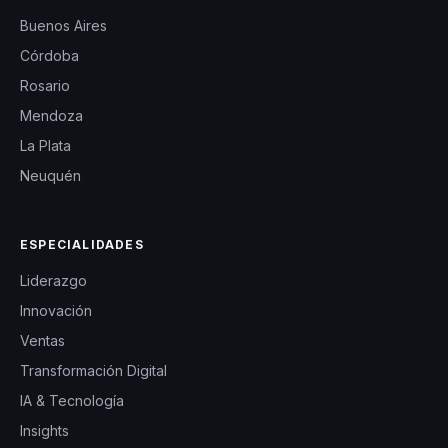
Buenos Aires
Córdoba
Rosario
Mendoza
La Plata
Neuquén
ESPECIALIDADES
Liderazgo
Innovación
Ventas
Transformación Digital
IA & Tecnología
Insights