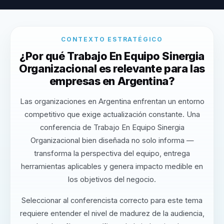
CONTEXTO ESTRATÉGICO
¿Por qué Trabajo En Equipo Sinergia
Organizacional es relevante para las
empresas en Argentina?
Las organizaciones en Argentina enfrentan un entorno
competitivo que exige actualización constante. Una
conferencia de Trabajo En Equipo Sinergia
Organizacional bien diseñada no solo informa —
transforma la perspectiva del equipo, entrega
herramientas aplicables y genera impacto medible en
los objetivos del negocio.
Seleccionar al conferencista correcto para este tema
requiere entender el nivel de madurez de la audiencia,