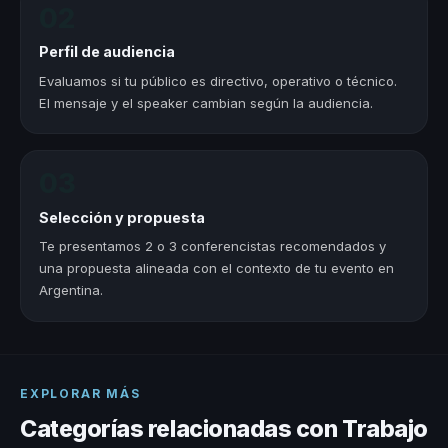
02
Perfil de audiencia
Evaluamos si tu público es directivo, operativo o técnico.
El mensaje y el speaker cambian según la audiencia.
03
Selección y propuesta
Te presentamos 2 o 3 conferencistas recomendados y
una propuesta alineada con el contexto de tu evento en
Argentina.
EXPLORAR MÁS
Categorías relacionadas con Trabajo