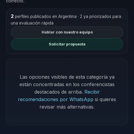
correcto.
2
perfiles publicados en Argentina
· 2 ya priorizados para
una evaluación rápida
Hablar con nuestro equipo
Solicitar propuesta
Las opciones visibles de esta categoría ya
están concentradas en los conferencistas
destacados de arriba.
Recibir
recomendaciones por WhatsApp
si quieres
revisar más alternativas.