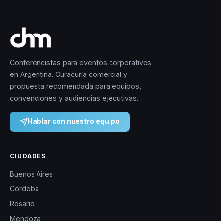
Conferencistas para eventos corporativos
en Argentina. Curaduría comercial y
propuesta recomendada para equipos,
convenciones y audiencias ejecutivas.
Hablar con nuestro equipo
CIUDADES
Buenos Aires
Córdoba
Rosario
Mendoza