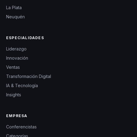
La Plata
Neuquén
ESPECIALIDADES
Liderazgo
Innovación
Ventas
Transformación Digital
IA & Tecnología
Insights
EMPRESA
Conferencistas
Categorías