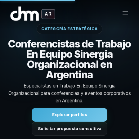
AR
CATEGORÍA ESTRATÉGICA
Conferencistas de Trabajo
En Equipo Sinergia
Organizacional en
Argentina
Especialistas en Trabajo En Equipo Sinergia
Organizacional para conferencias y eventos corporativos
en Argentina.
Explorar perfiles
Solicitar propuesta consultiva