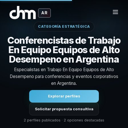
AR
CATEGORÍA ESTRATÉGICA
Conferencistas de Trabajo
En Equipo Equipos de Alto
Desempeno en Argentina
Especialistas en Trabajo En Equipo Equipos de Alto
Desempeno para conferencias y eventos corporativos
en Argentina.
Explorar perfiles
Solicitar propuesta consultiva
2 perfiles publicados · 2 opciones destacadas