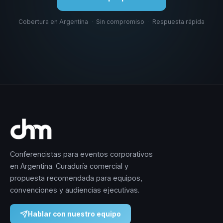
Cobertura en Argentina
·
Sin compromiso
·
Respuesta rápida
Conferencistas para eventos corporativos
en Argentina. Curaduría comercial y
propuesta recomendada para equipos,
convenciones y audiencias ejecutivas.
Hablar con nuestro equipo