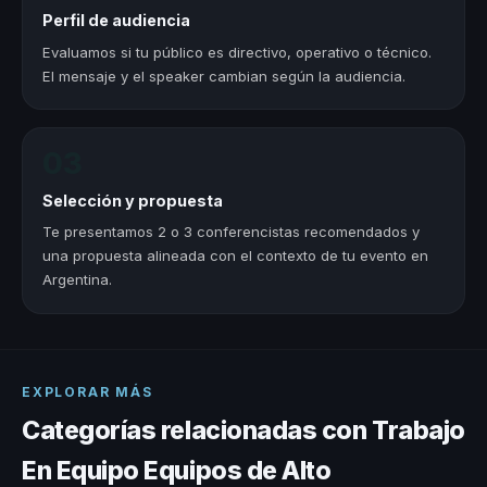
Perfil de audiencia
Evaluamos si tu público es directivo, operativo o técnico.
El mensaje y el speaker cambian según la audiencia.
03
Selección y propuesta
Te presentamos 2 o 3 conferencistas recomendados y
una propuesta alineada con el contexto de tu evento en
Argentina.
EXPLORAR MÁS
Categorías relacionadas con Trabajo
En Equipo Equipos de Alto