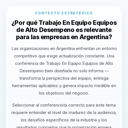
CONTEXTO ESTRATÉGICO
¿Por qué Trabajo En Equipo Equipos
de Alto Desempeno es relevante
para las empresas en Argentina?
Las organizaciones en Argentina enfrentan un entorno
competitivo que exige actualización constante. Una
conferencia de Trabajo En Equipo Equipos de Alto
Desempeno bien diseñada no solo informa —
transforma la perspectiva del equipo, entrega
herramientas aplicables y genera impacto medible en
los objetivos del negocio.
Seleccionar al conferencista correcto para este tema
requiere entender el nivel de madurez de la audiencia,
los desafíos específicos de la industria y los
resultados concretos que la organización espera