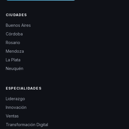
CIUDADES
Buenos Aires
Córdoba
Rosario
Mendoza
La Plata
Neuquén
ESPECIALIDADES
Liderazgo
Innovación
Ventas
Transformación Digital