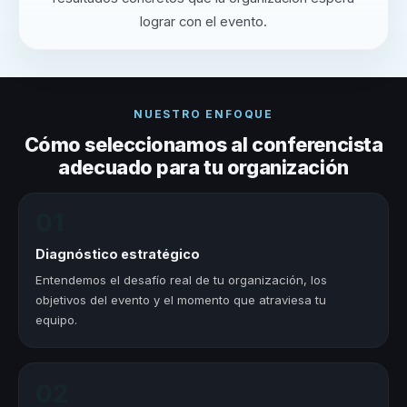
lograr con el evento.
NUESTRO ENFOQUE
Cómo seleccionamos al conferencista
adecuado para tu organización
01
Diagnóstico estratégico
Entendemos el desafío real de tu organización, los
objetivos del evento y el momento que atraviesa tu
equipo.
02