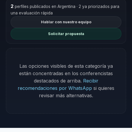
2
perfiles publicados en Argentina
· 2 ya priorizados para
una evaluación rápida
Hablar con nuestro equipo
Solicitar propuesta
Las opciones visibles de esta categoría ya
están concentradas en los conferencistas
destacados de arriba.
Recibir
recomendaciones por WhatsApp
si quieres
revisar más alternativas.