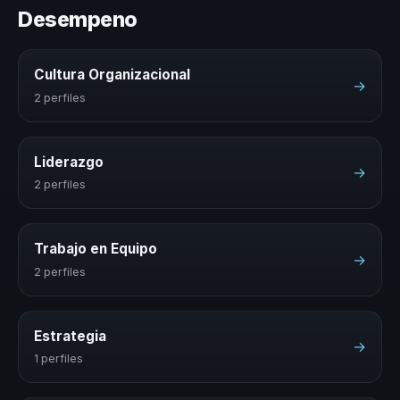
Desempeno
Cultura Organizacional
→
2 perfiles
Liderazgo
→
2 perfiles
Trabajo en Equipo
→
2 perfiles
Estrategia
→
1 perfiles