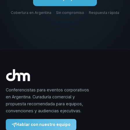
Cobertura en Argentina
·
Sin compromiso
·
Respuesta rápida
Conferencistas para eventos corporativos
en Argentina. Curaduría comercial y
propuesta recomendada para equipos,
convenciones y audiencias ejecutivas.
Hablar con nuestro equipo