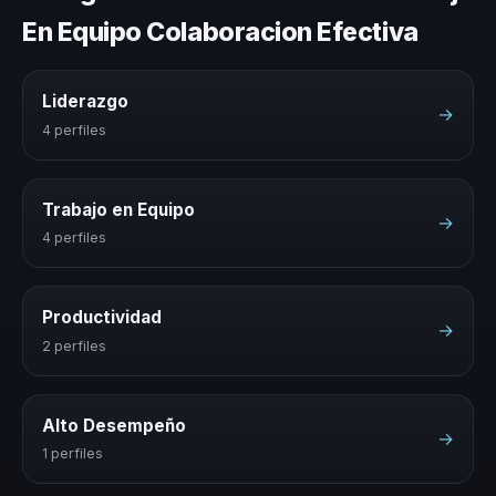
En Equipo Colaboracion Efectiva
Liderazgo
→
4 perfiles
Trabajo en Equipo
→
4 perfiles
Productividad
→
2 perfiles
Alto Desempeño
→
1 perfiles