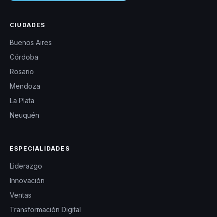
CIUDADES
Buenos Aires
Córdoba
Rosario
Mendoza
La Plata
Neuquén
ESPECIALIDADES
Liderazgo
Innovación
Ventas
Transformación Digital