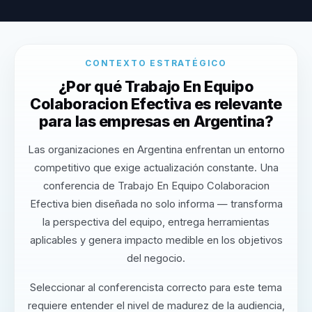
CONTEXTO ESTRATÉGICO
¿Por qué Trabajo En Equipo
Colaboracion Efectiva es relevante
para las empresas en Argentina?
Las organizaciones en Argentina enfrentan un entorno
competitivo que exige actualización constante. Una
conferencia de Trabajo En Equipo Colaboracion
Efectiva bien diseñada no solo informa — transforma
la perspectiva del equipo, entrega herramientas
aplicables y genera impacto medible en los objetivos
del negocio.
Seleccionar al conferencista correcto para este tema
requiere entender el nivel de madurez de la audiencia,