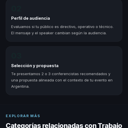
02
Perfil de audiencia
Evaluamos si tu público es directivo, operativo o técnico.
El mensaje y el speaker cambian según la audiencia.
03
Selección y propuesta
Te presentamos 2 o 3 conferencistas recomendados y
una propuesta alineada con el contexto de tu evento en
Argentina.
EXPLORAR MÁS
Categorías relacionadas con Trabajo