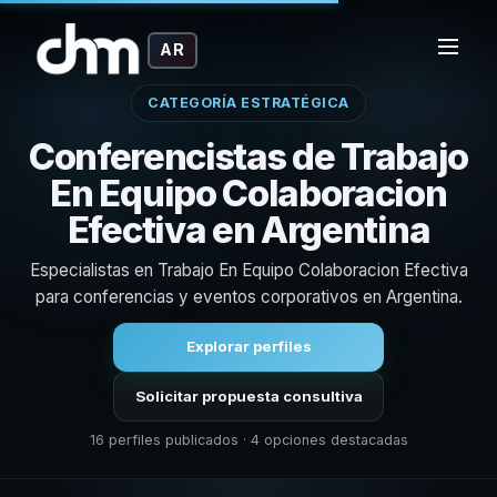
AR
CATEGORÍA ESTRATÉGICA
Conferencistas de Trabajo
En Equipo Colaboracion
Efectiva en Argentina
Especialistas en Trabajo En Equipo Colaboracion Efectiva
para conferencias y eventos corporativos en Argentina.
Explorar perfiles
Solicitar propuesta consultiva
16 perfiles publicados · 4 opciones destacadas