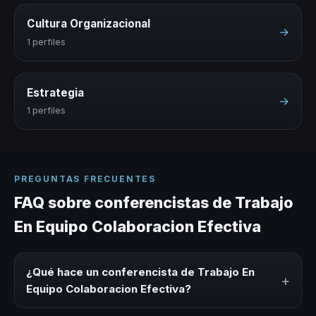
Cultura Organizacional
→
1 perfiles
Estrategia
→
1 perfiles
PREGUNTAS FRECUENTES
FAQ sobre conferencistas de Trabajo
En Equipo Colaboracion Efectiva
¿Qué hace un conferencista de Trabajo En
+
Equipo Colaboracion Efectiva?
Un conferencista de Trabajo En Equipo Colaboracion