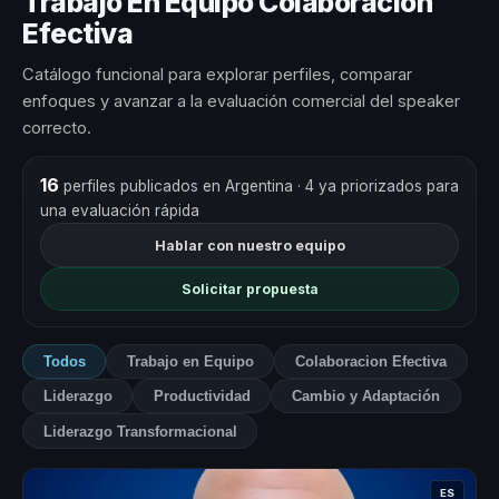
Trabajo En Equipo Colaboracion
Efectiva
Catálogo funcional para explorar perfiles, comparar
enfoques y avanzar a la evaluación comercial del speaker
correcto.
16
perfiles publicados en Argentina
· 4 ya priorizados para
una evaluación rápida
Hablar con nuestro equipo
Solicitar propuesta
Todos
Trabajo en Equipo
Colaboracion Efectiva
Liderazgo
Productividad
Cambio y Adaptación
Liderazgo Transformacional
ES