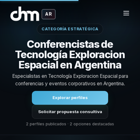
AR
CATEGORÍA ESTRATÉGICA
Conferencistas de
Tecnología Exploracion
Espacial en Argentina
Especialistas en Tecnología Exploracion Espacial para
conferencias y eventos corporativos en Argentina.
Explorar perfiles
Solicitar propuesta consultiva
2 perfiles publicados · 2 opciones destacadas