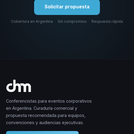
Solicitar propuesta
Cobertura en Argentina
·
Sin compromiso
·
Respuesta rápida
Conferencistas para eventos corporativos
en Argentina. Curaduría comercial y
propuesta recomendada para equipos,
convenciones y audiencias ejecutivas.