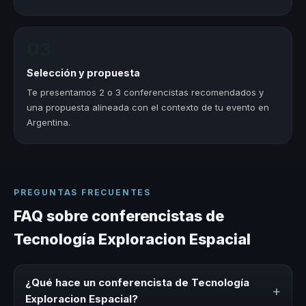
03
Selección y propuesta
Te presentamos 2 o 3 conferencistas recomendados y
una propuesta alineada con el contexto de tu evento en
Argentina.
PREGUNTAS FRECUENTES
FAQ sobre conferencistas de
Tecnología Exploracion Espacial
¿Qué hace un conferencista de Tecnología
+
Exploracion Espacial?