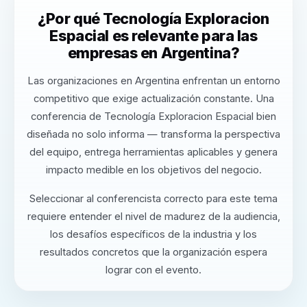
¿Por qué Tecnología Exploracion
Espacial es relevante para las
empresas en Argentina?
Las organizaciones en Argentina enfrentan un entorno
competitivo que exige actualización constante. Una
conferencia de Tecnología Exploracion Espacial bien
diseñada no solo informa — transforma la perspectiva
del equipo, entrega herramientas aplicables y genera
impacto medible en los objetivos del negocio.
Seleccionar al conferencista correcto para este tema
requiere entender el nivel de madurez de la audiencia,
los desafíos específicos de la industria y los
resultados concretos que la organización espera
lograr con el evento.