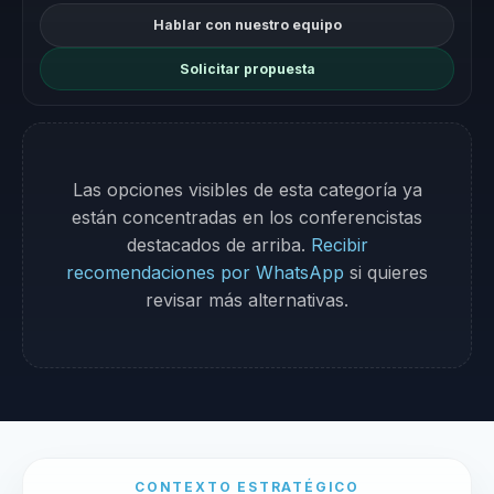
Hablar con nuestro equipo
Solicitar propuesta
Las opciones visibles de esta categoría ya
están concentradas en los conferencistas
destacados de arriba.
Recibir
recomendaciones por WhatsApp
si quieres
revisar más alternativas.
CONTEXTO ESTRATÉGICO