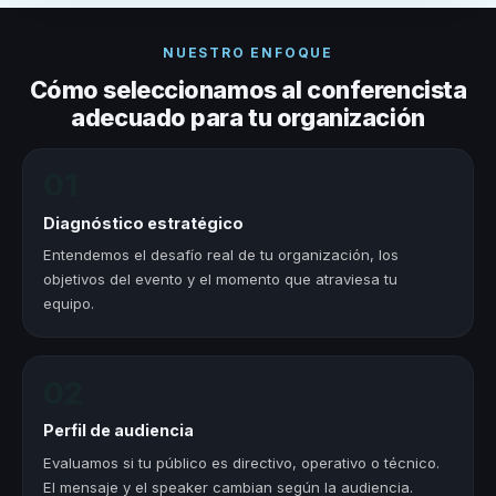
NUESTRO ENFOQUE
Cómo seleccionamos al conferencista
adecuado para tu organización
01
Diagnóstico estratégico
Entendemos el desafío real de tu organización, los
objetivos del evento y el momento que atraviesa tu
equipo.
02
Perfil de audiencia
Evaluamos si tu público es directivo, operativo o técnico.
El mensaje y el speaker cambian según la audiencia.