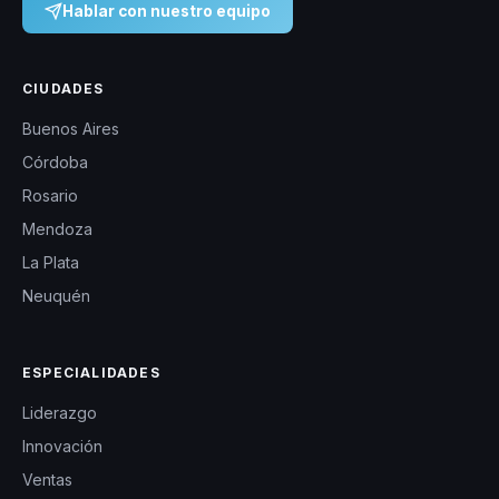
Hablar con nuestro equipo
CIUDADES
Buenos Aires
Córdoba
Rosario
Mendoza
La Plata
Neuquén
ESPECIALIDADES
Liderazgo
Innovación
Ventas