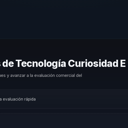
 de Tecnología Curiosidad E 
es y avanzar a la evaluación comercial del
na evaluación rápida