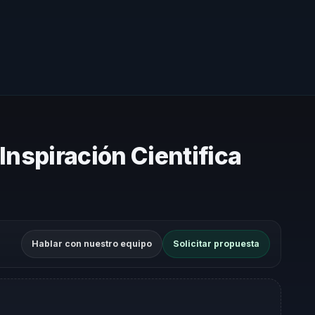
Inspiración Cientifica
Hablar con nuestro equipo
Solicitar propuesta