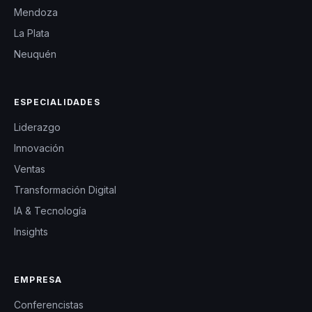
Mendoza
La Plata
Neuquén
ESPECIALIDADES
Liderazgo
Innovación
Ventas
Transformación Digital
IA & Tecnología
Insights
EMPRESA
Conferencistas