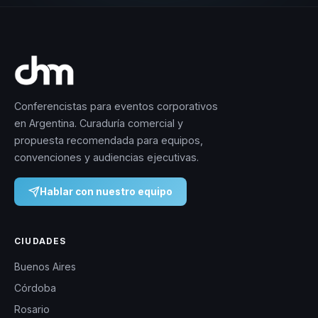
Conferencistas para eventos corporativos
en Argentina. Curaduría comercial y
propuesta recomendada para equipos,
convenciones y audiencias ejecutivas.
Hablar con nuestro equipo
CIUDADES
Buenos Aires
Córdoba
Rosario