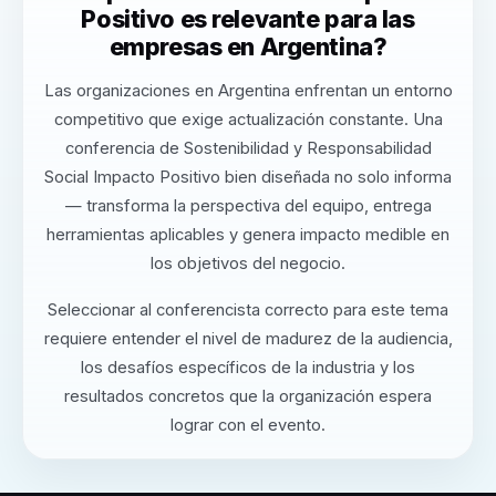
Positivo es relevante para las
empresas en Argentina?
Las organizaciones en Argentina enfrentan un entorno
competitivo que exige actualización constante. Una
conferencia de Sostenibilidad y Responsabilidad
Social Impacto Positivo bien diseñada no solo informa
— transforma la perspectiva del equipo, entrega
herramientas aplicables y genera impacto medible en
los objetivos del negocio.
Seleccionar al conferencista correcto para este tema
requiere entender el nivel de madurez de la audiencia,
los desafíos específicos de la industria y los
resultados concretos que la organización espera
lograr con el evento.