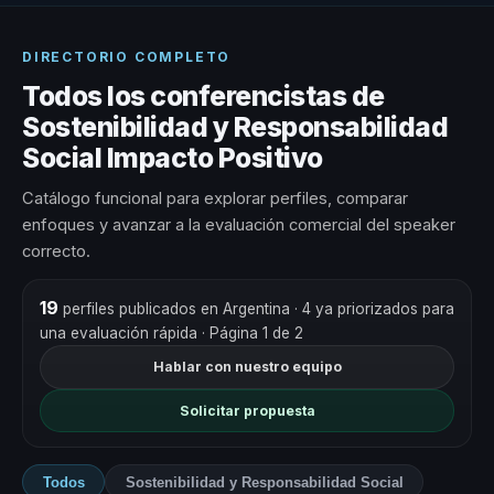
DIRECTORIO COMPLETO
Todos los conferencistas de
Sostenibilidad y Responsabilidad
Social Impacto Positivo
Catálogo funcional para explorar perfiles, comparar
enfoques y avanzar a la evaluación comercial del speaker
correcto.
19
perfiles publicados en Argentina
· 4 ya priorizados para
una evaluación rápida
· Página 1 de 2
Hablar con nuestro equipo
Solicitar propuesta
Todos
Sostenibilidad y Responsabilidad Social