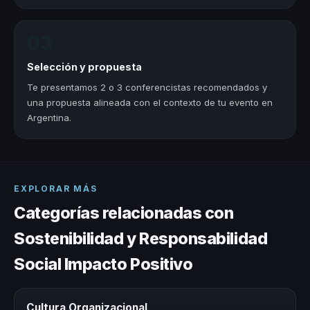
03
Selección y propuesta
Te presentamos 2 o 3 conferencistas recomendados y
una propuesta alineada con el contexto de tu evento en
Argentina.
EXPLORAR MÁS
Categorías relacionadas con
Sostenibilidad y Responsabilidad
Social Impacto Positivo
Cultura Organizacional