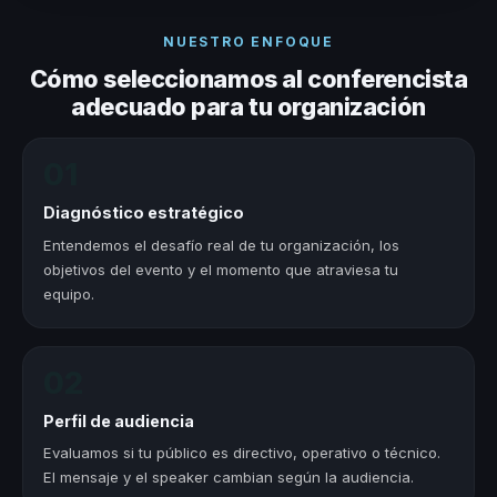
NUESTRO ENFOQUE
Cómo seleccionamos al conferencista
adecuado para tu organización
01
Diagnóstico estratégico
Entendemos el desafío real de tu organización, los
objetivos del evento y el momento que atraviesa tu
equipo.
02
Perfil de audiencia
Evaluamos si tu público es directivo, operativo o técnico.
El mensaje y el speaker cambian según la audiencia.