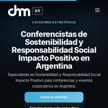
AR
CATEGORÍA ESTRATÉGICA
Conferencistas de
Sostenibilidad y
Responsabilidad Social
Impacto Positivo en
Argentina
Especialistas en Sostenibilidad y Responsabilidad Social
Impacto Positivo para conferencias y eventos
corporativos en Argentina.
Explorar perfiles
Solicitar propuesta consultiva