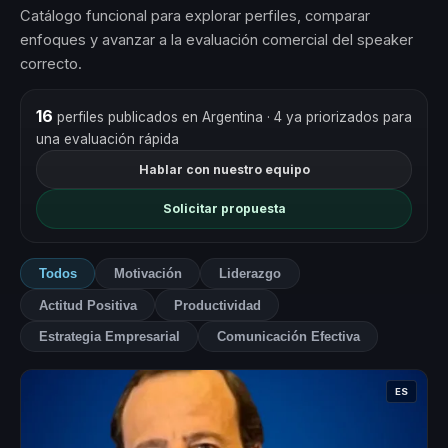
Catálogo funcional para explorar perfiles, comparar
enfoques y avanzar a la evaluación comercial del speaker
correcto.
16
perfiles publicados en Argentina
· 4 ya priorizados para
una evaluación rápida
Hablar con nuestro equipo
Solicitar propuesta
Todos
Motivación
Liderazgo
Actitud Positiva
Productividad
Estrategia Empresarial
Comunicación Efectiva
ES