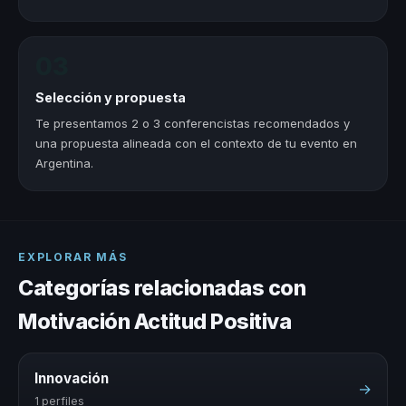
03
Selección y propuesta
Te presentamos 2 o 3 conferencistas recomendados y
una propuesta alineada con el contexto de tu evento en
Argentina.
EXPLORAR MÁS
Categorías relacionadas con
Motivación Actitud Positiva
Innovación
→
1 perfiles