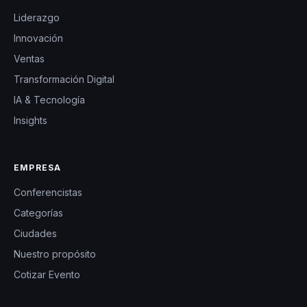
Liderazgo
Innovación
Ventas
Transformación Digital
IA & Tecnología
Insights
EMPRESA
Conferencistas
Categorías
Ciudades
Nuestro propósito
Cotizar Evento