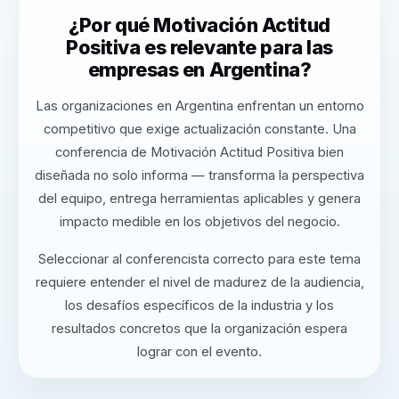
¿Por qué Motivación Actitud
Positiva es relevante para las
empresas en Argentina?
Las organizaciones en Argentina enfrentan un entorno
competitivo que exige actualización constante. Una
conferencia de Motivación Actitud Positiva bien
diseñada no solo informa — transforma la perspectiva
del equipo, entrega herramientas aplicables y genera
impacto medible en los objetivos del negocio.
Seleccionar al conferencista correcto para este tema
requiere entender el nivel de madurez de la audiencia,
los desafíos específicos de la industria y los
resultados concretos que la organización espera
lograr con el evento.