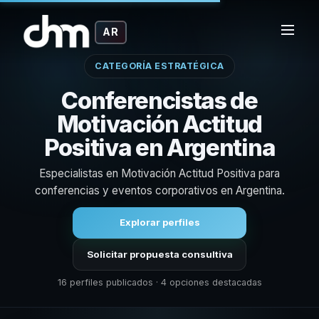
AR
CATEGORÍA ESTRATÉGICA
Conferencistas de
Motivación Actitud
Positiva en Argentina
Especialistas en Motivación Actitud Positiva para
conferencias y eventos corporativos en Argentina.
Explorar perfiles
Solicitar propuesta consultiva
16 perfiles publicados · 4 opciones destacadas