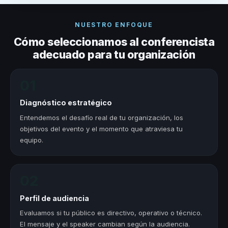
NUESTRO ENFOQUE
Cómo seleccionamos al conferencista
adecuado para tu organización
01
Diagnóstico estratégico
Entendemos el desafío real de tu organización, los
objetivos del evento y el momento que atraviesa tu
equipo.
02
Perfil de audiencia
Evaluamos si tu público es directivo, operativo o técnico.
El mensaje y el speaker cambian según la audiencia.