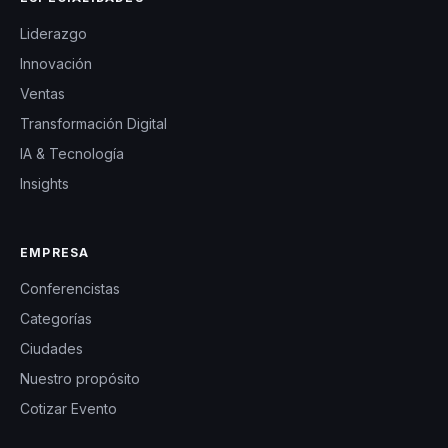
Liderazgo
Innovación
Ventas
Transformación Digital
IA & Tecnología
Insights
EMPRESA
Conferencistas
Categorías
Ciudades
Nuestro propósito
Cotizar Evento