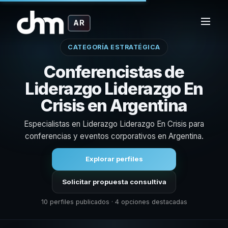
AR
CATEGORÍA ESTRATÉGICA
Conferencistas de
Liderazgo Liderazgo En
Crisis en Argentina
Especialistas en Liderazgo Liderazgo En Crisis para
conferencias y eventos corporativos en Argentina.
Explorar perfiles
Solicitar propuesta consultiva
10 perfiles publicados · 4 opciones destacadas