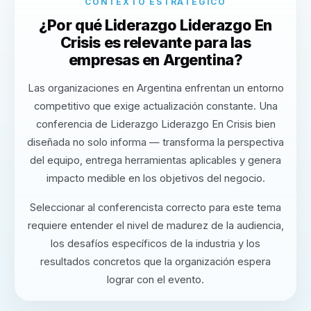
CONTEXTO ESTRATÉGICO
¿Por qué Liderazgo Liderazgo En
Crisis es relevante para las
empresas en Argentina?
Las organizaciones en Argentina enfrentan un entorno
competitivo que exige actualización constante. Una
conferencia de Liderazgo Liderazgo En Crisis bien
diseñada no solo informa — transforma la perspectiva
del equipo, entrega herramientas aplicables y genera
impacto medible en los objetivos del negocio.
Seleccionar al conferencista correcto para este tema
requiere entender el nivel de madurez de la audiencia,
los desafíos específicos de la industria y los
resultados concretos que la organización espera
lograr con el evento.