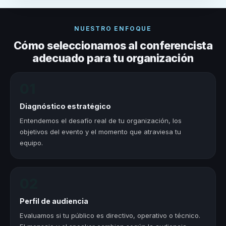
NUESTRO ENFOQUE
Cómo seleccionamos al conferencista
adecuado para tu organización
01
Diagnóstico estratégico
Entendemos el desafío real de tu organización, los
objetivos del evento y el momento que atraviesa tu
equipo.
02
Perfil de audiencia
Evaluamos si tu público es directivo, operativo o técnico.