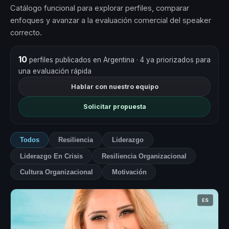
Catálogo funcional para explorar perfiles, comparar
enfoques y avanzar a la evaluación comercial del speaker
correcto.
10
perfiles publicados en Argentina
· 4 ya priorizados para
una evaluación rápida
Hablar con nuestro equipo
Solicitar propuesta
Todos
Resiliencia
Liderazgo
Liderazgo En Crisis
Resiliencia Organizacional
Cultura Organizacional
Motivación
ES