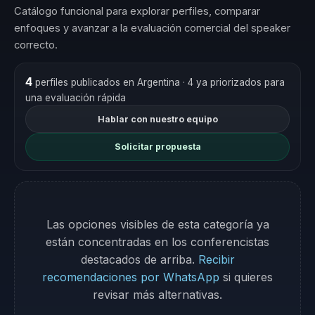
Catálogo funcional para explorar perfiles, comparar
enfoques y avanzar a la evaluación comercial del speaker
correcto.
4
perfiles publicados en Argentina
· 4 ya priorizados para
una evaluación rápida
Hablar con nuestro equipo
Solicitar propuesta
Las opciones visibles de esta categoría ya
están concentradas en los conferencistas
destacados de arriba.
Recibir
recomendaciones por WhatsApp
si quieres
revisar más alternativas.