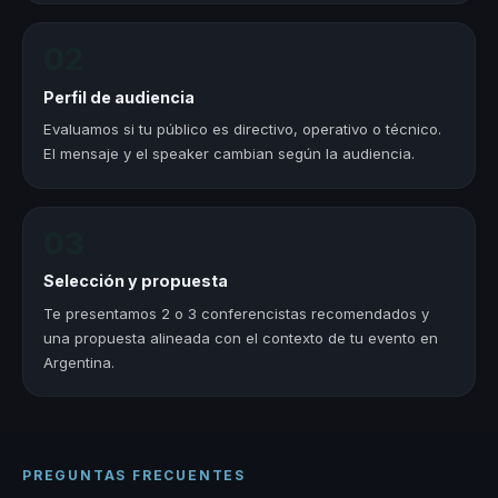
02
Perfil de audiencia
Evaluamos si tu público es directivo, operativo o técnico.
El mensaje y el speaker cambian según la audiencia.
03
Selección y propuesta
Te presentamos 2 o 3 conferencistas recomendados y
una propuesta alineada con el contexto de tu evento en
Argentina.
PREGUNTAS FRECUENTES