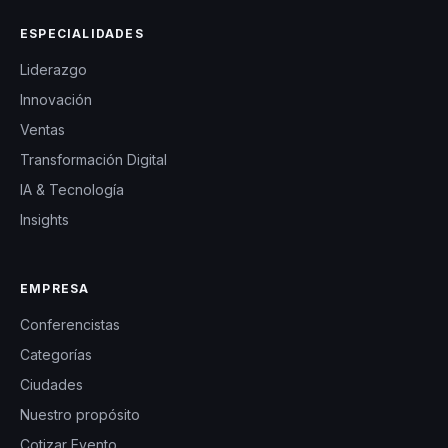
ESPECIALIDADES
Liderazgo
Innovación
Ventas
Transformación Digital
IA & Tecnología
Insights
EMPRESA
Conferencistas
Categorías
Ciudades
Nuestro propósito
Cotizar Evento