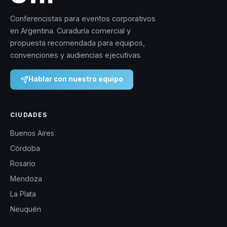
Conferencistas para eventos corporativos
en Argentina. Curaduría comercial y
propuesta recomendada para equipos,
convenciones y audiencias ejecutivas.
Hablar con nuestro equipo
CIUDADES
Buenos Aires
Córdoba
Rosario
Mendoza
La Plata
Neuquén