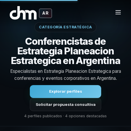
AR
CATEGORÍA ESTRATÉGICA
Conferencistas de
Estrategia Planeacion
Estrategica en Argentina
Especialistas en Estrategia Planeacion Estrategica para
conferencias y eventos corporativos en Argentina.
Explorar perfiles
Solicitar propuesta consultiva
4 perfiles publicados · 4 opciones destacadas