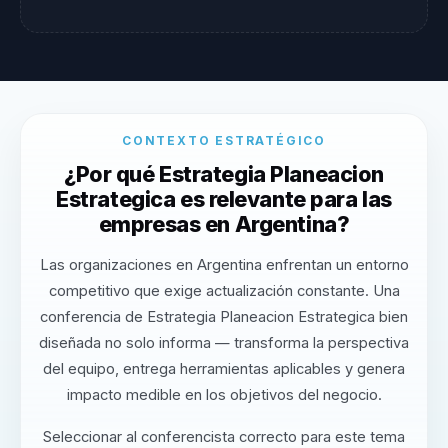
CONTEXTO ESTRATÉGICO
¿Por qué Estrategia Planeacion
Estrategica es relevante para las
empresas en Argentina?
Las organizaciones en Argentina enfrentan un entorno
competitivo que exige actualización constante. Una
conferencia de Estrategia Planeacion Estrategica bien
diseñada no solo informa — transforma la perspectiva
del equipo, entrega herramientas aplicables y genera
impacto medible en los objetivos del negocio.
Seleccionar al conferencista correcto para este tema