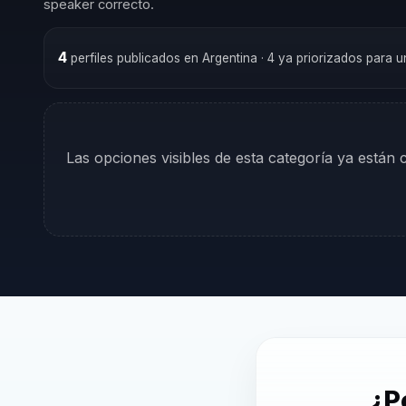
speaker correcto.
4
perfiles publicados en Argentina
· 4 ya priorizados para 
Las opciones visibles de esta categoría ya están
¿P