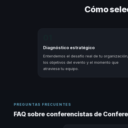
Cómo sele
01
Diagnóstico estratégico
Entendemos el desafío real de tu organización
los objetivos del evento y el momento que
atraviesa tu equipo.
PREGUNTAS FRECUENTES
FAQ sobre conferencistas de Confere