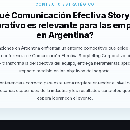
CONTEXTO ESTRATÉGICO
ué Comunicación Efectiva Story
rativo es relevante para las em
en Argentina?
ciones en Argentina enfrentan un entorno competitivo que exige 
 conferencia de Comunicación Efectiva Storytelling Corporativo b
 transforma la perspectiva del equipo, entrega herramientas apli
impacto medible en los objetivos del negocio.
conferencista correcto para este tema requiere entender el nivel 
desafíos específicos de la industria y los resultados concretos que
espera lograr con el evento.