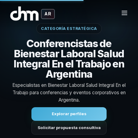
AR
CATEGORÍA ESTRATÉGICA
Conferencistas de
Bienestar Laboral Salud
Integral En el Trabajo en
Argentina
Especialistas en Bienestar Laboral Salud Integral En el
Trabajo para conferencias y eventos corporativos en
Argentina.
Explorar perfiles
Solicitar propuesta consultiva