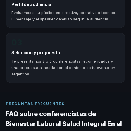
Perfil de audiencia
Evaluamos si tu público es directivo, operativo o técnico.
El mensaje y el speaker cambian según la audiencia.
03
Selección y propuesta
Te presentamos 2 o 3 conferencistas recomendados y
una propuesta alineada con el contexto de tu evento en
Argentina.
PREGUNTAS FRECUENTES
FAQ sobre conferencistas de
Bienestar Laboral Salud Integral En el