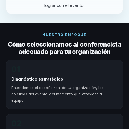
lograr con el evento.
NUESTRO ENFOQUE
Cómo seleccionamos al conferencista
adecuado para tu organización
01
Diagnóstico estratégico
Entendemos el desafío real de tu organización, los
objetivos del evento y el momento que atraviesa tu
equipo.
02