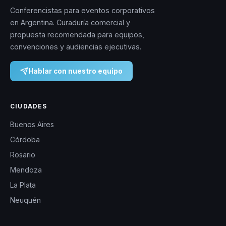
Conferencistas para eventos corporativos
en Argentina. Curaduría comercial y
propuesta recomendada para equipos,
convenciones y audiencias ejecutivas.
Hablar con nuestro equipo
CIUDADES
Buenos Aires
Córdoba
Rosario
Mendoza
La Plata
Neuquén