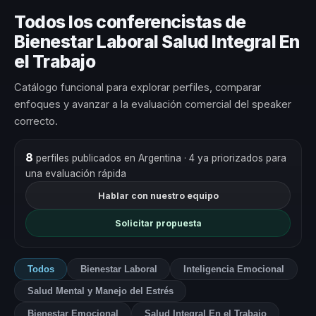
Todos los conferencistas de
Bienestar Laboral Salud Integral En
el Trabajo
Catálogo funcional para explorar perfiles, comparar
enfoques y avanzar a la evaluación comercial del speaker
correcto.
8
perfiles publicados en Argentina
· 4 ya priorizados para
una evaluación rápida
Hablar con nuestro equipo
Solicitar propuesta
Todos
Bienestar Laboral
Inteligencia Emocional
Salud Mental y Manejo del Estrés
Bienestar Emocional
Salud Integral En el Trabajo