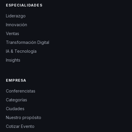
ESPECIALIDADES
Liderazgo
Innovación
Ventas
Transformación Digital
IA & Tecnología
Insights
EMPRESA
Conferencistas
Categorías
Ciudades
Nuestro propósito
Cotizar Evento