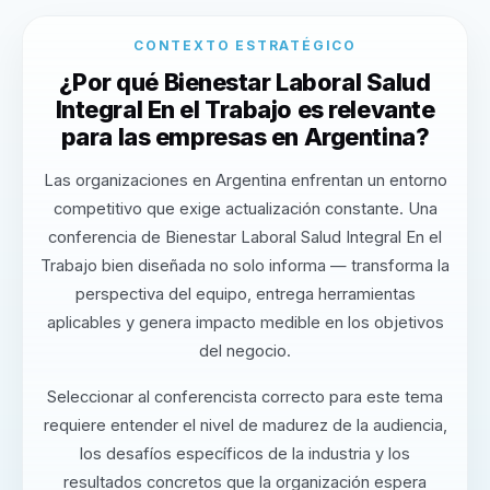
CONTEXTO ESTRATÉGICO
¿Por qué Bienestar Laboral Salud
Integral En el Trabajo es relevante
para las empresas en Argentina?
Las organizaciones en Argentina enfrentan un entorno
competitivo que exige actualización constante. Una
conferencia de Bienestar Laboral Salud Integral En el
Trabajo bien diseñada no solo informa — transforma la
perspectiva del equipo, entrega herramientas
aplicables y genera impacto medible en los objetivos
del negocio.
Seleccionar al conferencista correcto para este tema
requiere entender el nivel de madurez de la audiencia,
los desafíos específicos de la industria y los
resultados concretos que la organización espera