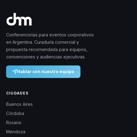
Conferencistas para eventos corporativos
en Argentina. Curaduría comercial y
propuesta recomendada para equipos,
convenciones y audiencias ejecutivas.
Hablar con nuestro equipo
CIUDADES
Buenos Aires
Córdoba
Rosario
Mendoza