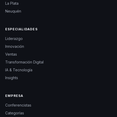
La Plata
Neuquén
ESPECIALIDADES
Liderazgo
Innovación
Ventas
Transformación Digital
IA & Tecnología
Insights
EMPRESA
Conferencistas
Categorías