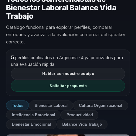
Bienestar Laboral Balance Vida
Trabajo
Catálogo funcional para explorar perfiles, comparar
enfoques y avanzar a la evaluación comercial del speaker
correcto.
5
perfiles publicados en Argentina
· 4 ya priorizados para
una evaluación rápida
Hablar con nuestro equipo
Solicitar propuesta
Todos
Bienestar Laboral
Cultura Organizacional
Inteligencia Emocional
Productividad
Bienestar Emocional
Balance Vida Trabajo