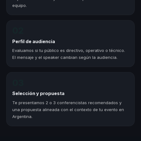
equipo.
02
Perfil de audiencia
Evaluamos si tu público es directivo, operativo o técnico.
El mensaje y el speaker cambian según la audiencia.
03
Selección y propuesta
Te presentamos 2 o 3 conferencistas recomendados y
una propuesta alineada con el contexto de tu evento en
Argentina.