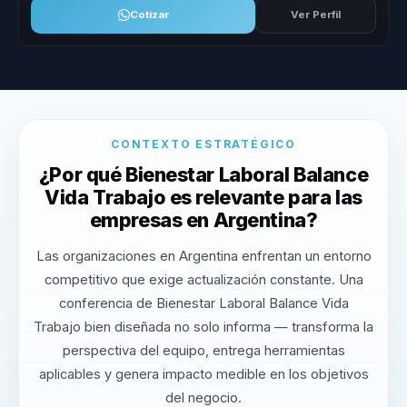
Cotizar
Ver Perfil
CONTEXTO ESTRATÉGICO
¿Por qué Bienestar Laboral Balance
Vida Trabajo es relevante para las
empresas en Argentina?
Las organizaciones en Argentina enfrentan un entorno
competitivo que exige actualización constante. Una
conferencia de Bienestar Laboral Balance Vida
Trabajo bien diseñada no solo informa — transforma la
perspectiva del equipo, entrega herramientas
aplicables y genera impacto medible en los objetivos
del negocio.