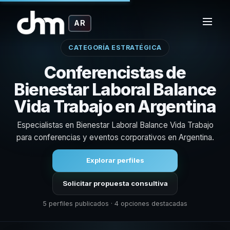
AR
CATEGORÍA ESTRATÉGICA
Conferencistas de
Bienestar Laboral Balance
Vida Trabajo en Argentina
Especialistas en Bienestar Laboral Balance Vida Trabajo
para conferencias y eventos corporativos en Argentina.
Explorar perfiles
Solicitar propuesta consultiva
5 perfiles publicados · 4 opciones destacadas