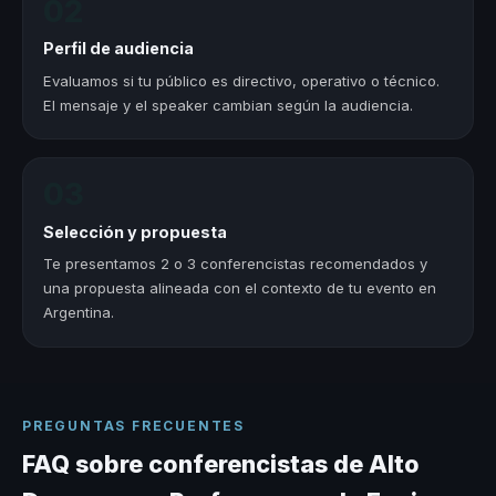
02
Perfil de audiencia
Evaluamos si tu público es directivo, operativo o técnico.
El mensaje y el speaker cambian según la audiencia.
03
Selección y propuesta
Te presentamos 2 o 3 conferencistas recomendados y
una propuesta alineada con el contexto de tu evento en
Argentina.
PREGUNTAS FRECUENTES
FAQ sobre conferencistas de Alto