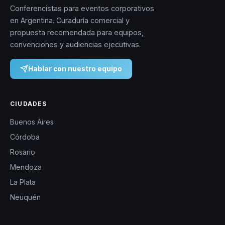
Conferencistas para eventos corporativos
en Argentina. Curaduría comercial y
propuesta recomendada para equipos,
convenciones y audiencias ejecutivas.
Hablar con nuestro equipo
CIUDADES
Buenos Aires
Córdoba
Rosario
Mendoza
La Plata
Neuquén