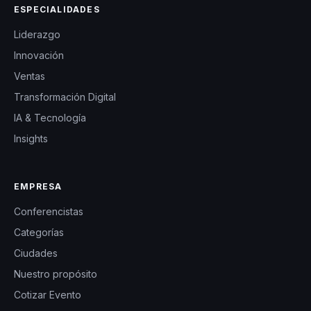
ESPECIALIDADES
Liderazgo
Innovación
Ventas
Transformación Digital
IA & Tecnología
Insights
EMPRESA
Conferencistas
Categorías
Ciudades
Nuestro propósito
Cotizar Evento