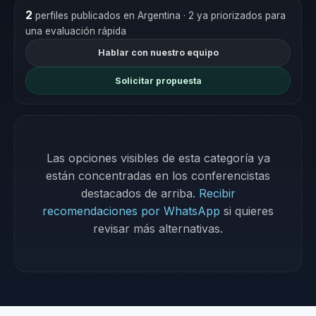
2
perfiles publicados en Argentina
· 2 ya priorizados para
una evaluación rápida
Hablar con nuestro equipo
Solicitar propuesta
Las opciones visibles de esta categoría ya
están concentradas en los conferencistas
destacados de arriba.
Recibir
recomendaciones por WhatsApp
si quieres
revisar más alternativas.