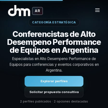
AR
CATEGORÍA ESTRATÉGICA
Conferencistas de Alto
Desempeno Performance
de Equipos en Argentina
Especialistas en Alto Desempeno Performance de
Equipos para conferencias y eventos corporativos en
Argentina.
Explorar perfiles
Solicitar propuesta consultiva
2 perfiles publicados · 2 opciones destacadas