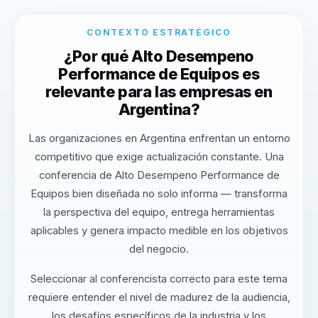
CONTEXTO ESTRATÉGICO
¿Por qué Alto Desempeno
Performance de Equipos es
relevante para las empresas en
Argentina?
Las organizaciones en Argentina enfrentan un entorno
competitivo que exige actualización constante. Una
conferencia de Alto Desempeno Performance de
Equipos bien diseñada no solo informa — transforma
la perspectiva del equipo, entrega herramientas
aplicables y genera impacto medible en los objetivos
del negocio.
Seleccionar al conferencista correcto para este tema
requiere entender el nivel de madurez de la audiencia,
los desafíos específicos de la industria y los