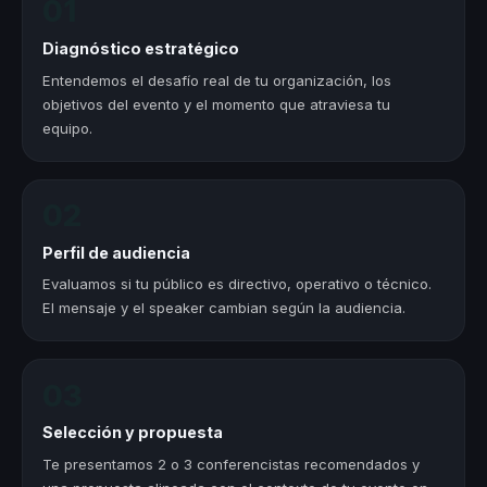
01
Diagnóstico estratégico
Entendemos el desafío real de tu organización, los
objetivos del evento y el momento que atraviesa tu
equipo.
02
Perfil de audiencia
Evaluamos si tu público es directivo, operativo o técnico.
El mensaje y el speaker cambian según la audiencia.
03
Selección y propuesta
Te presentamos 2 o 3 conferencistas recomendados y