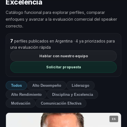
Excelencia
Catálogo funcional para explorar perfiles, comparar
enfoques y avanzar a la evaluación comercial del speaker
correcto.
7
perfiles publicados en Argentina
· 4 ya priorizados para
una evaluación rápida
Hablar con nuestro equipo
Solicitar propuesta
Todos
Alto Desempeño
Liderazgo
Alto Rendimiento
Disciplina y Excelencia
Motivación
Comunicación Efectiva
ES