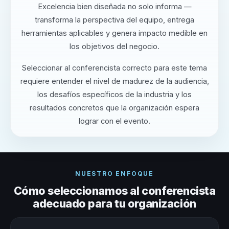
Excelencia bien diseñada no solo informa —
transforma la perspectiva del equipo, entrega
herramientas aplicables y genera impacto medible en
los objetivos del negocio.
Seleccionar al conferencista correcto para este tema
requiere entender el nivel de madurez de la audiencia,
los desafíos específicos de la industria y los
resultados concretos que la organización espera
lograr con el evento.
NUESTRO ENFOQUE
Cómo seleccionamos al conferencista
adecuado para tu organización