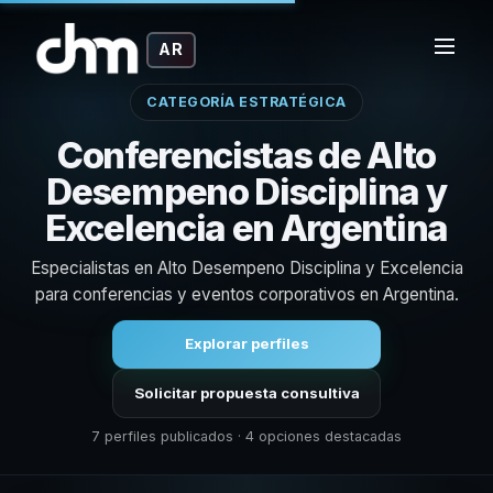
AR
CATEGORÍA ESTRATÉGICA
Conferencistas de Alto
Desempeno Disciplina y
Excelencia en Argentina
Especialistas en Alto Desempeno Disciplina y Excelencia
para conferencias y eventos corporativos en Argentina.
Explorar perfiles
Solicitar propuesta consultiva
7 perfiles publicados · 4 opciones destacadas