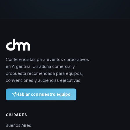
Conferencistas para eventos corporativos
en Argentina. Curaduría comercial y
propuesta recomendada para equipos,
convenciones y audiencias ejecutivas.
Hablar con nuestro equipo
CIUDADES
Buenos Aires