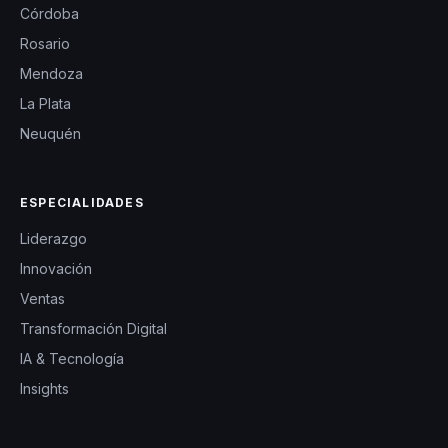
Córdoba
Rosario
Mendoza
La Plata
Neuquén
ESPECIALIDADES
Liderazgo
Innovación
Ventas
Transformación Digital
IA & Tecnología
Insights