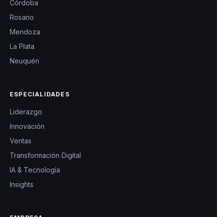
Córdoba
Rosario
Mendoza
La Plata
Neuquén
ESPECIALIDADES
Liderazgo
Innovación
Ventas
Transformación Digital
IA & Tecnología
Insights