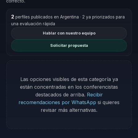
correcto.
2
perfiles publicados en Argentina
· 2 ya priorizados para
una evaluación rápida
Hablar con nuestro equipo
Solicitar propuesta
Las opciones visibles de esta categoría ya
están concentradas en los conferencistas
destacados de arriba.
Recibir
recomendaciones por WhatsApp
si quieres
revisar más alternativas.