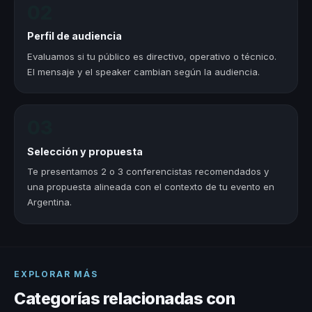
02
Perfil de audiencia
Evaluamos si tu público es directivo, operativo o técnico.
El mensaje y el speaker cambian según la audiencia.
03
Selección y propuesta
Te presentamos 2 o 3 conferencistas recomendados y
una propuesta alineada con el contexto de tu evento en
Argentina.
EXPLORAR MÁS
Categorías relacionadas con