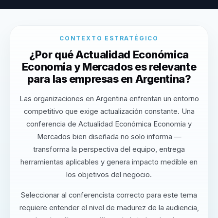
CONTEXTO ESTRATÉGICO
¿Por qué Actualidad Económica
Economia y Mercados es relevante
para las empresas en Argentina?
Las organizaciones en Argentina enfrentan un entorno
competitivo que exige actualización constante. Una
conferencia de Actualidad Económica Economia y
Mercados bien diseñada no solo informa —
transforma la perspectiva del equipo, entrega
herramientas aplicables y genera impacto medible en
los objetivos del negocio.
Seleccionar al conferencista correcto para este tema
requiere entender el nivel de madurez de la audiencia,