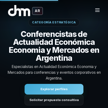
AR
CATEGORÍA ESTRATÉGICA
Conferencistas de
Actualidad Económica
Economia y Mercados en
Argentina
Especialistas en Actualidad Económica Economia y
Mercados para conferencias y eventos corporativos en
Argentina.
Explorar perfiles
Solicitar propuesta consultiva