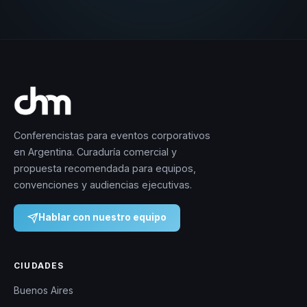
Conferencistas para eventos corporativos
en Argentina. Curaduría comercial y
propuesta recomendada para equipos,
convenciones y audiencias ejecutivas.
Hablar con nuestro equipo
CIUDADES
Buenos Aires