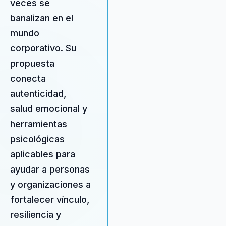
veces se
banalizan en el
mundo
corporativo. Su
propuesta
conecta
autenticidad,
salud emocional y
herramientas
psicológicas
aplicables para
ayudar a personas
y organizaciones a
fortalecer vínculo,
resiliencia y