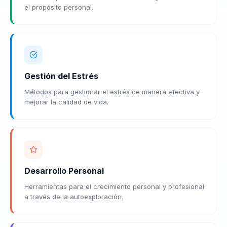
el propósito personal.
Gestión del Estrés
Métodos para gestionar el estrés de manera efectiva y
mejorar la calidad de vida.
Desarrollo Personal
Herramientas para el crecimiento personal y profesional
a través de la autoexploración.