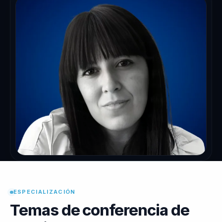
ESPECIALIZACIÓN
Temas de conferencia de