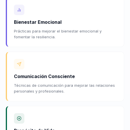
Bienestar Emocional
Prácticas para mejorar el bienestar emocional y
fomentar la resiliencia.
Comunicación Consciente
Técnicas de comunicación para mejorar las relaciones
personales y profesionales.