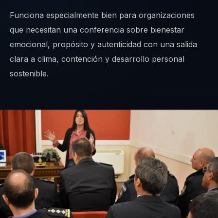
Funciona especialmente bien para organizaciones
que necesitan una conferencia sobre bienestar
emocional, propósito y autenticidad con una salida
clara a clima, contención y desarrollo personal
sostenible.