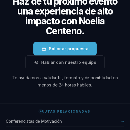
Haz de tu próximo evento
una experiencia de alto
impacto con Noelia
Centeno.
Solicitar propuesta
Hablar con nuestro equipo
Te ayudamos a validar fit, formato y disponibilidad en
menos de 24 horas hábiles.
RUTAS RELACIONADAS
Conferencistas de Motivación
→