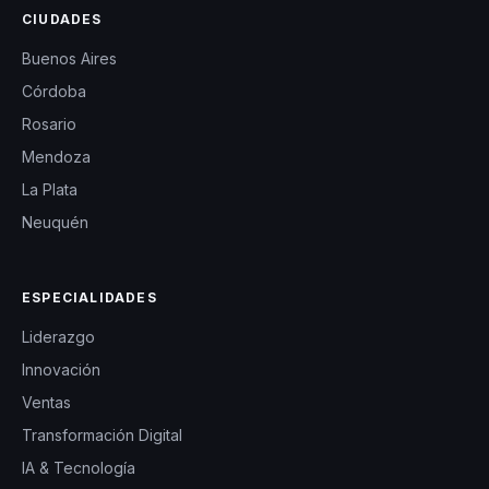
CIUDADES
Buenos Aires
Córdoba
Rosario
Mendoza
La Plata
Neuquén
ESPECIALIDADES
Liderazgo
Innovación
Ventas
Transformación Digital
IA & Tecnología