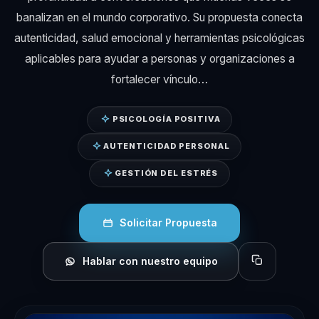
banalizan en el mundo corporativo. Su propuesta conecta
autenticidad, salud emocional y herramientas psicológicas
aplicables para ayudar a personas y organizaciones a
fortalecer vínculo…
PSICOLOGÍA POSITIVA
AUTENTICIDAD PERSONAL
GESTIÓN DEL ESTRÉS
Solicitar Propuesta
Hablar con nuestro equipo
Copiar perfil