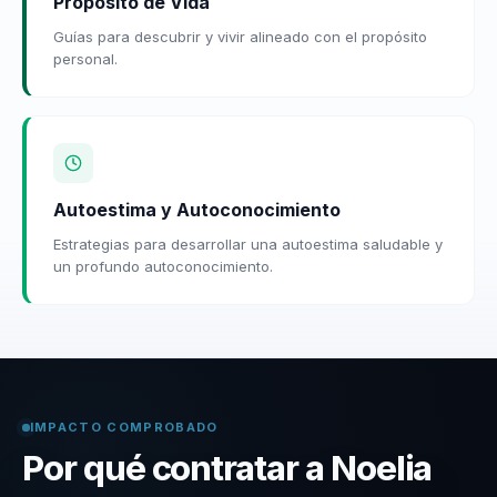
Propósito de Vida
Guías para descubrir y vivir alineado con el propósito
personal.
Autoestima y Autoconocimiento
Estrategias para desarrollar una autoestima saludable y
un profundo autoconocimiento.
IMPACTO COMPROBADO
Por qué contratar a Noelia