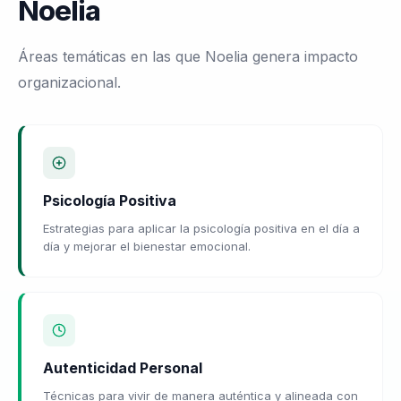
Noelia
Áreas temáticas en las que Noelia genera impacto
organizacional.
Psicología Positiva
Estrategias para aplicar la psicología positiva en el día a
día y mejorar el bienestar emocional.
Autenticidad Personal
Técnicas para vivir de manera auténtica y alineada con