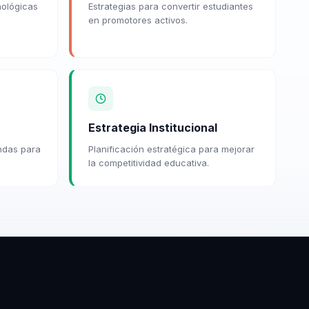
nológicas
Estrategias para convertir estudiantes
en promotores activos.
Estrategia Institucional
andas para
Planificación estratégica para mejorar
la competitividad educativa.