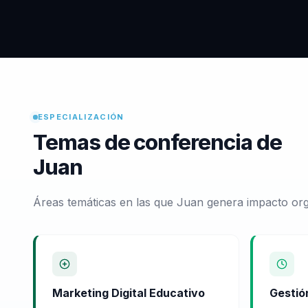
ESPECIALIZACIÓN
Temas de conferencia de
Juan
Áreas temáticas en las que Juan genera impacto org
Marketing Digital Educativo
Gestió