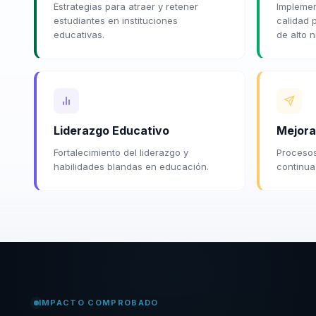
Estrategias para atraer y retener
Implemen
estudiantes en instituciones
calidad 
educativas.
de alto n
Liderazgo Educativo
Mejora
Fortalecimiento del liderazgo y
Procesos
habilidades blandas en educación.
continua
IMPACTO COMPROBADO