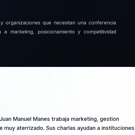
as y organizaciones que necesitan una conferencia
 a marketing, posicionamiento y competitividad
 Juan Manuel Manes trabaja marketing, gestion
e muy aterrizado. Sus charlas ayudan a instituciones