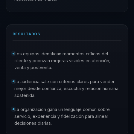
RESULTADOS
Los equipos identifican momentos críticos del
cliente y priorizan mejoras visibles en atención,
venta y postventa.
La audiencia sale con criterios claros para vender
mejor desde confianza, escucha y relación humana
sostenida.
La organización gana un lenguaje común sobre
servicio, experiencia y fidelización para alinear
decisiones diarias.