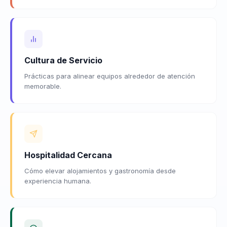
Cultura de Servicio
Prácticas para alinear equipos alrededor de atención
memorable.
Hospitalidad Cercana
Cómo elevar alojamientos y gastronomía desde
experiencia humana.