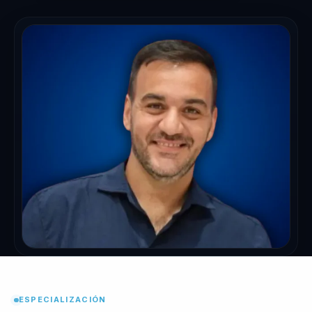
ESPECIALIZACIÓN