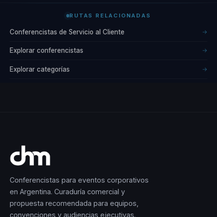
RUTAS RELACIONADAS
Conferencistas de Servicio al Cliente
→
Explorar conferencistas
→
Explorar categorías
→
Conferencistas para eventos corporativos
en Argentina. Curaduría comercial y
propuesta recomendada para equipos,
convenciones y audiencias ejecutivas.