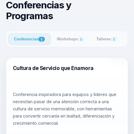
Conferencias y
Programas
Conferencias
Workshops
Talleres
1
1
1
Cultura de Servicio que Enamora
Conferencia inspiradora para equipos y líderes que
necesitan pasar de una atención correcta a una
cultura de servicio memorable, con herramientas
para convertir cercanía en lealtad, diferenciación y
crecimiento comercial.