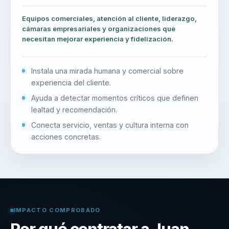
Equipos comerciales, atención al cliente, liderazgo,
cámaras empresariales y organizaciones que
necesitan mejorar experiencia y fidelización.
Instala una mirada humana y comercial sobre
experiencia del cliente.
Ayuda a detectar momentos críticos que definen
lealtad y recomendación.
Conecta servicio, ventas y cultura interna con
acciones concretas.
IMPACTO COMPROBADO