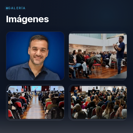
GALERÍA
Imágenes