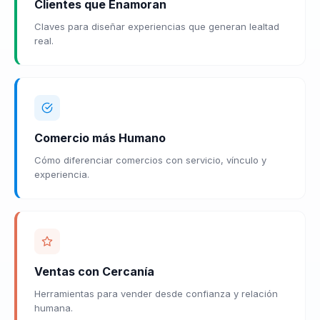
Clientes que Enamoran
Claves para diseñar experiencias que generan lealtad
real.
Comercio más Humano
Cómo diferenciar comercios con servicio, vínculo y
experiencia.
Ventas con Cercanía
Herramientas para vender desde confianza y relación
humana.