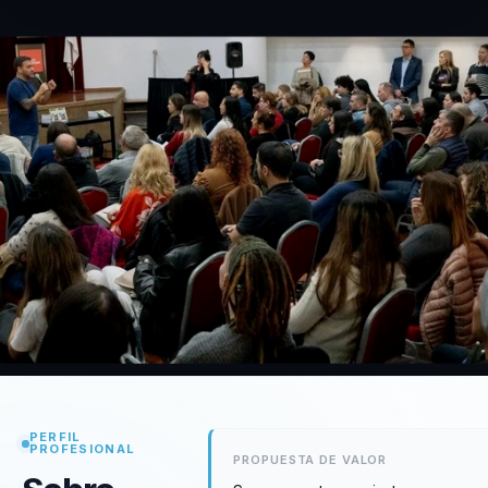
PERFIL
PROFESIONAL
PROPUESTA DE VALOR