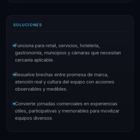
SOLUCIONES
Funciona para retail, servicios, hotelería,
gastronomía, municipios y cámaras que necesitan
cercanía aplicable.
Resuelve brechas entre promesa de marca,
atención real y cultura del equipo con acciones
observables y medibles.
Convierte jornadas comerciales en experiencias
útiles, participativas y memorables para movilizar
equipos diversos.