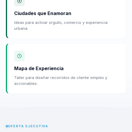
Ciudades que Enamoran
Ideas para activar orgullo, comercio y experiencia
urbana.
Mapa de Experiencia
Taller para diseñar recorridos de cliente simples y
accionables.
OFERTA EJECUTIVA