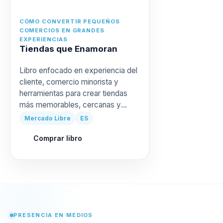
CÓMO CONVERTIR PEQUEÑOS
COMERCIOS EN GRANDES
EXPERIENCIAS
Tiendas que Enamoran
Libro enfocado en experiencia del
cliente, comercio minorista y
herramientas para crear tiendas
más memorables, cercanas y
rentables.
Mercado Libre
ES
Comprar libro
PRESENCIA EN MEDIOS