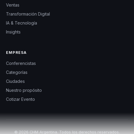
Ventas
Transformación Digital
IA & Tecnología
Insights
EMPRESA
Conferencistas
Categorías
Ciudades
Nuestro propósito
Cotizar Evento
© 2026 CHM Argentina. Todos los derechos reservados.