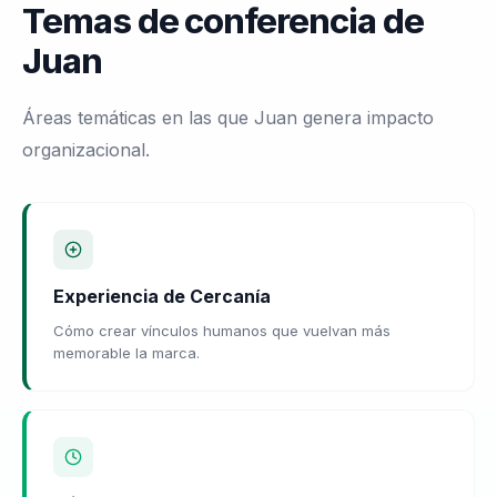
Temas de conferencia de
Juan
Áreas temáticas en las que Juan genera impacto
organizacional.
Experiencia de Cercanía
Cómo crear vínculos humanos que vuelvan más
memorable la marca.