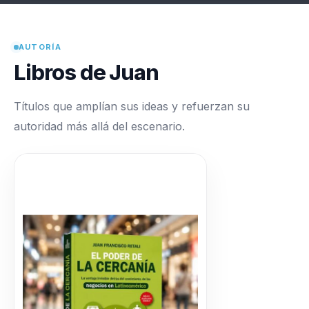
AUTORÍA
Libros de Juan
Títulos que amplían sus ideas y refuerzan su
autoridad más allá del escenario.