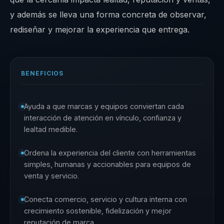
y además se lleva una forma concreta de observar,
rediseñar y mejorar la experiencia que entrega.
BENEFICIOS
Ayuda a que marcas y equipos conviertan cada
interacción de atención en vínculo, confianza y
lealtad medible.
Ordena la experiencia del cliente con herramientas
simples, humanas y accionables para equipos de
venta y servicio.
Conecta comercio, servicio y cultura interna con
crecimiento sostenible, fidelización y mejor
reputación de marca.