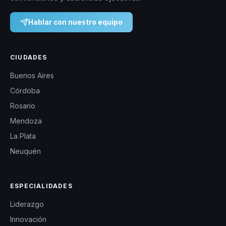
Hablar con nuestro equipo
CIUDADES
Buenos Aires
Córdoba
Rosario
Mendoza
La Plata
Neuquén
ESPECIALIDADES
Liderazgo
Innovación