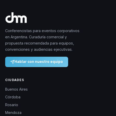
Conferencistas para eventos corporativos
en Argentina. Curaduría comercial y
propuesta recomendada para equipos,
convenciones y audiencias ejecutivas.
Hablar con nuestro equipo
CIUDADES
Buenos Aires
Córdoba
Rosario
Mendoza