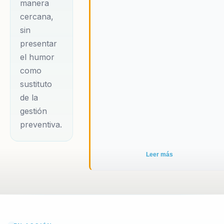
manera
cercana,
sin
presentar
el humor
como
sustituto
de la
gestión
preventiva.
Leer más