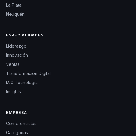
La Plata
Neuquén
ESPECIALIDADES
Liderazgo
Innovación
Ventas
Transformación Digital
IA & Tecnología
Insights
EMPRESA
Conferencistas
Categorías