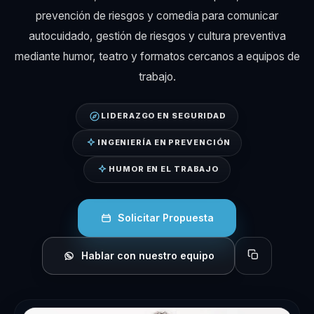
prevención de riesgos y comedia para comunicar
autocuidado, gestión de riesgos y cultura preventiva
mediante humor, teatro y formatos cercanos a equipos de
trabajo.
LIDERAZGO EN SEGURIDAD
INGENIERÍA EN PREVENCIÓN
HUMOR EN EL TRABAJO
Solicitar Propuesta
Hablar con nuestro equipo
Copiar perfil