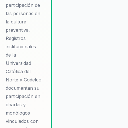
participación de
las personas en
la cultura
preventiva.
Registros
institucionales
de la
Universidad
Católica del
Norte y Codelco
documentan su
participación en
charlas y
monólogos
vinculados con