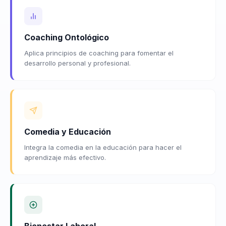
Coaching Ontológico
Aplica principios de coaching para fomentar el
desarrollo personal y profesional.
Comedia y Educación
Integra la comedia en la educación para hacer el
aprendizaje más efectivo.
Bienestar Laboral