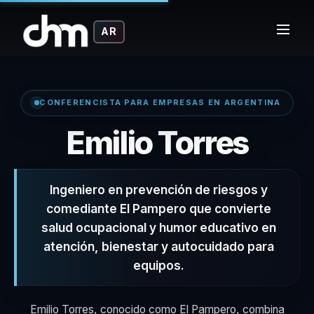
AR
CONFERENCISTA PARA EMPRESAS EN ARGENTINA
– Co
Emilio Torres
Ingeniero en prevención de riesgos y
comediante El Pampero que convierte
salud ocupacional y humor educativo en
atención, bienestar y autocuidado para
equipos.
Emilio Torres, conocido como El Pampero, combina