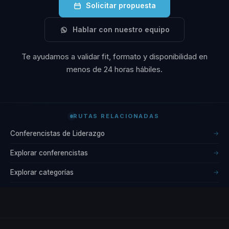
Solicitar propuesta
Hablar con nuestro equipo
Te ayudamos a validar fit, formato y disponibilidad en
menos de 24 horas hábiles.
RUTAS RELACIONADAS
Conferencistas de Liderazgo
→
Explorar conferencistas
→
Explorar categorías
→