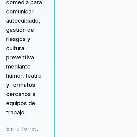
comedia para
comunicar
autocuidado,
gestión de
riesgos y
cultura
preventiva
mediante
humor, teatro
y formatos
cercanos a
equipos de
trabajo.
Emilio Torres,