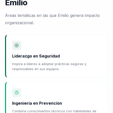
Emilio
Áreas temáticas en las que Emilio genera impacto
organizacional.
Liderazgo en Seguridad
Inspira a líderes a adoptar prácticas seguras y
responsables en sus equipos.
Ingeniería en Prevención
Combina conocimientos técnicos con habilidades de