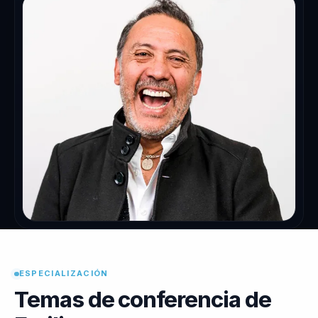
ESPECIALIZACIÓN
Temas de conferencia de