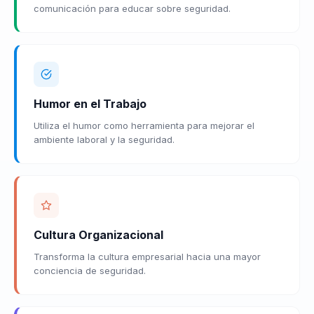
comunicación para educar sobre seguridad.
Humor en el Trabajo
Utiliza el humor como herramienta para mejorar el
ambiente laboral y la seguridad.
Cultura Organizacional
Transforma la cultura empresarial hacia una mayor
conciencia de seguridad.