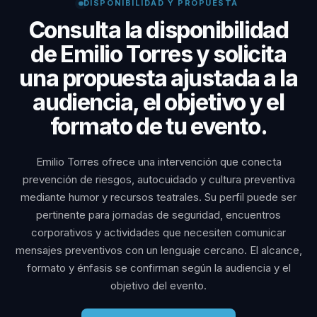
DISPONIBILIDAD Y PROPUESTA
Consulta la disponibilidad
de Emilio Torres y solicita
una propuesta ajustada a la
audiencia, el objetivo y el
formato de tu evento.
Emilio Torres ofrece una intervención que conecta
prevención de riesgos, autocuidado y cultura preventiva
mediante humor y recursos teatrales. Su perfil puede ser
pertinente para jornadas de seguridad, encuentros
corporativos y actividades que necesiten comunicar
mensajes preventivos con un lenguaje cercano. El alcance,
formato y énfasis se confirman según la audiencia y el
objetivo del evento.