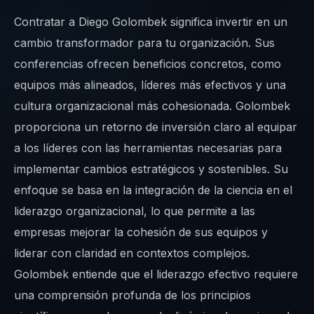
Contratar a Diego Golombek significa invertir en un
cambio transformador para tu organización. Sus
conferencias ofrecen beneficios concretos, como
equipos más alineados, líderes más efectivos y una
cultura organizacional más cohesionada. Golombek
proporciona un retorno de inversión claro al equipar
a los líderes con las herramientas necesarias para
implementar cambios estratégicos y sostenibles. Su
enfoque se basa en la integración de la ciencia en el
liderazgo organizacional, lo que permite a las
empresas mejorar la cohesión de sus equipos y
liderar con claridad en contextos complejos.
Golombek entiende que el liderazgo efectivo requiere
una comprensión profunda de los principios