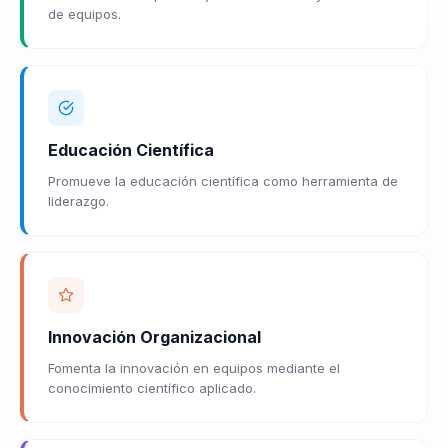
de equipos.
Educación Científica
Promueve la educación científica como herramienta de
liderazgo.
Innovación Organizacional
Fomenta la innovación en equipos mediante el
conocimiento científico aplicado.