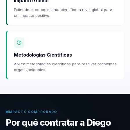
Impacto Global
Extiende el conocimiento científico a nivel global para
un impacto positivo.
Metodologías Científicas
Aplica metodologías científicas para resolver problemas
organizacionales.
IMPACTO COMPROBADO
Por qué contratar a Diego