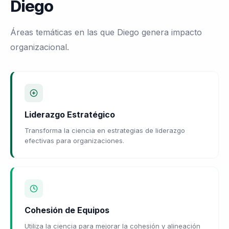
Diego
Áreas temáticas en las que Diego genera impacto
organizacional.
Liderazgo Estratégico
Transforma la ciencia en estrategias de liderazgo
efectivas para organizaciones.
Cohesión de Equipos
Utiliza la ciencia para mejorar la cohesión y alineación