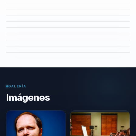
GALERÍA
Imágenes