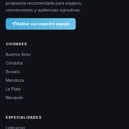
propuesta recomendada para equipos,
convenciones y audiencias ejecutivas.
Hablar con nuestro equipo
CIUDADES
Buenos Aires
Córdoba
Rosario
Mendoza
La Plata
Neuquén
ESPECIALIDADES
Liderazgo