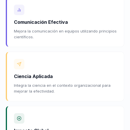
Comunicación Efectiva
Mejora la comunicación en equipos utilizando principios
científicos.
Ciencia Aplicada
Integra la ciencia en el contexto organizacional para
mejorar la efectividad.