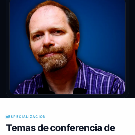
ESPECIALIZACIÓN
Temas de conferencia de