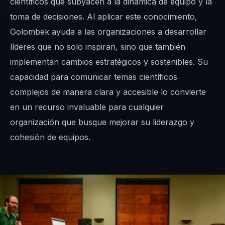
científicos que subyacen a la dinámica de equipo y la
toma de decisiones. Al aplicar este conocimiento,
Golombek ayuda a las organizaciones a desarrollar
líderes que no solo inspiran, sino que también
implementan cambios estratégicos y sostenibles. Su
capacidad para comunicar temas científicos
complejos de manera clara y accesible lo convierte
en un recurso invaluable para cualquier
organización que busque mejorar su liderazgo y
cohesión de equipos.