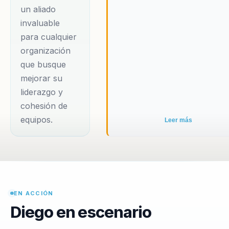
un aliado
invaluable
para cualquier
organización
que busque
mejorar su
liderazgo y
cohesión de
equipos.
Leer más
EN ACCIÓN
Diego en escenario