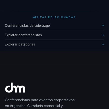
RUTAS RELACIONADAS
Conferencistas de Liderazgo
→
Explorar conferencistas
→
Explorar categorías
→
Conferencistas para eventos corporativos
en Argentina. Curaduría comercial y