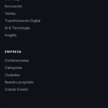
Innovación
Ventas
Transformación Digital
IA & Tecnología
Insights
EMPRESA
Conferencistas
Categorías
Ciudades
Nuestro propósito
Cotizar Evento