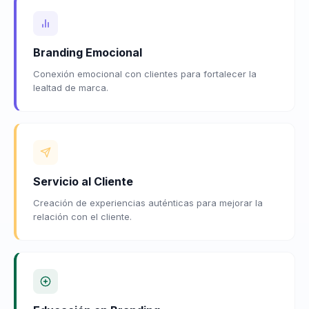
Branding Emocional
Conexión emocional con clientes para fortalecer la
lealtad de marca.
Servicio al Cliente
Creación de experiencias auténticas para mejorar la
relación con el cliente.