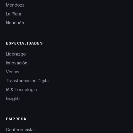
Mendoza
La Plata
Neuquén
ESPECIALIDADES
Liderazgo
Innovación
Ventas
Transformación Digital
IA & Tecnología
Insights
EMPRESA
Conferencistas