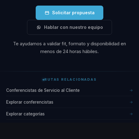
Solicitar propuesta
Hablar con nuestro equipo
Te ayudamos a validar fit, formato y disponibilidad en
menos de 24 horas hábiles.
RUTAS RELACIONADAS
Conferencistas de Servicio al Cliente
→
Explorar conferencistas
→
Explorar categorías
→