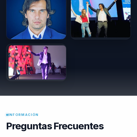
INFORMACIÓN
Preguntas Frecuentes