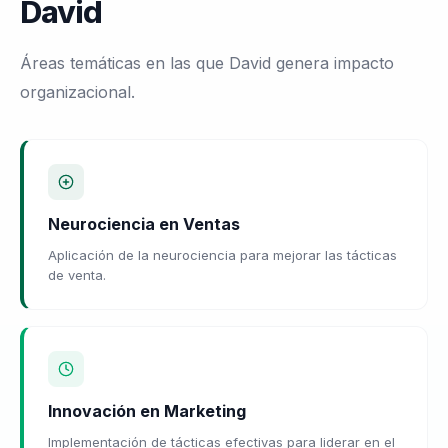
David
Áreas temáticas en las que David genera impacto
organizacional.
Neurociencia en Ventas
Aplicación de la neurociencia para mejorar las tácticas
de venta.
Innovación en Marketing
Implementación de tácticas efectivas para liderar en el