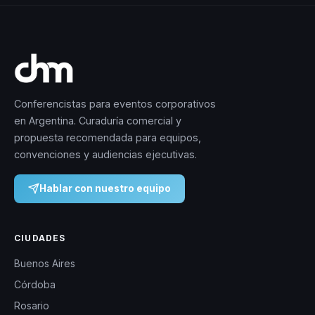
Conferencistas para eventos corporativos
en Argentina. Curaduría comercial y
propuesta recomendada para equipos,
convenciones y audiencias ejecutivas.
Hablar con nuestro equipo
CIUDADES
Buenos Aires
Córdoba
Rosario