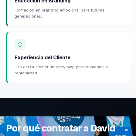
Educación en Branding
Formación en branding emocional para futuras
generaciones.
Experiencia del Cliente
Uso del Customer Journey Map para aumentar la
rentabilidad.
IMPACTO COMPROBADO
Por qué contratar a David