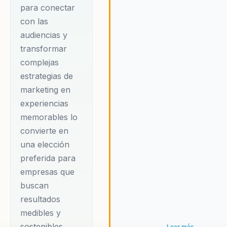
para conectar
con las
audiencias y
transformar
complejas
estrategias de
marketing en
experiencias
memorables lo
convierte en
una elección
preferida para
empresas que
buscan
resultados
medibles y
sostenibles.