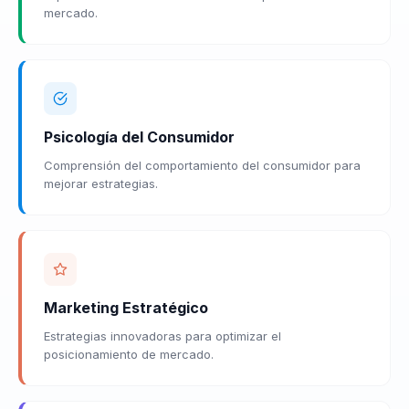
mercado.
Psicología del Consumidor
Comprensión del comportamiento del consumidor para
mejorar estrategias.
Marketing Estratégico
Estrategias innovadoras para optimizar el
posicionamiento de mercado.