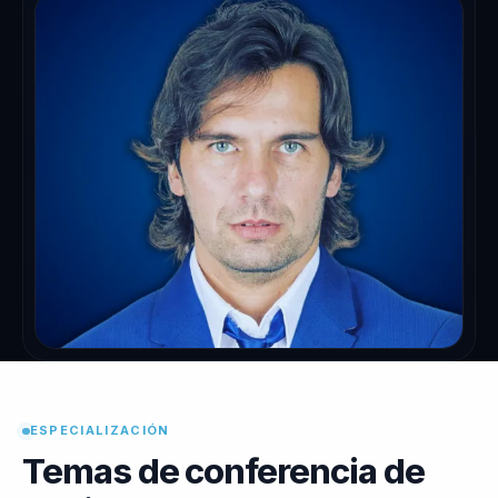
ESPECIALIZACIÓN
Temas de conferencia de