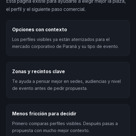
Esta página existe para ayudarte a elegir mejor la plaza,
el perfil y el siguiente paso comercial.
Opciones con contexto
Los perfiles visibles ya están aterrizados para el
mercado corporativo de Paraná y su tipo de evento.
Zonas y recintos clave
Te ayuda a pensar mejor en sedes, audiencias y nivel
de evento antes de pedir propuesta.
Menos fricción para decidir
Primero comparas perfiles visibles. Después pasas a
propuesta con mucho mejor contexto.