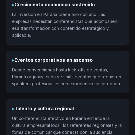
▸
Crecimiento económico sostenido
La inversión en Paraná crece año con año. Las
empresas necesitan conferencistas que acompañen
esa transformación con contenido estratégico y
aplicable.
▸
Eventos corporativos en ascenso
Desde convenciones hasta kick-offs de ventas,
Paraná organiza cada vez más eventos que requieren
speakers profesionales con experiencia comprobada.
▸
Talento y cultura regional
Un conferencista efectivo en Paraná entiende la
cultura empresarial local, los referentes regionales y la
forma de comunicar que conecta con la audiencia.