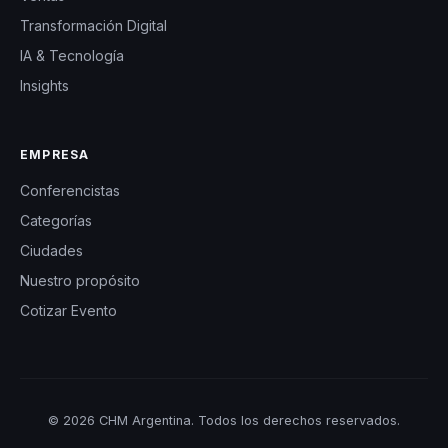
Transformación Digital
IA & Tecnología
Insights
EMPRESA
Conferencistas
Categorías
Ciudades
Nuestro propósito
Cotizar Evento
© 2026 CHM Argentina. Todos los derechos reservados.