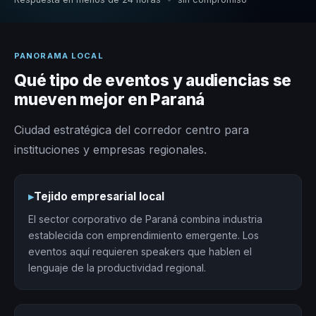
PANORAMA LOCAL
Qué tipo de eventos y audiencias se
mueven mejor en Paraná
Ciudad estratégica del corredor centro para
instituciones y empresas regionales.
▸
Tejido empresarial local
El sector corporativo de Paraná combina industria
establecida con emprendimiento emergente. Los
eventos aquí requieren speakers que hablen el
lenguaje de la productividad regional.