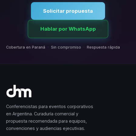
Solicitar propuesta
Hablar por WhatsApp
Cobertura en Paraná
·
Sin compromiso
·
Respuesta rápida
Conferencistas para eventos corporativos
en Argentina. Curaduría comercial y
propuesta recomendada para equipos,
convenciones y audiencias ejecutivas.