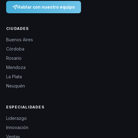
Hablar con nuestro equipo
CIUDADES
Buenos Aires
Córdoba
Rosario
Mendoza
La Plata
Neuquén
ESPECIALIDADES
Liderazgo
Innovación
Ventas