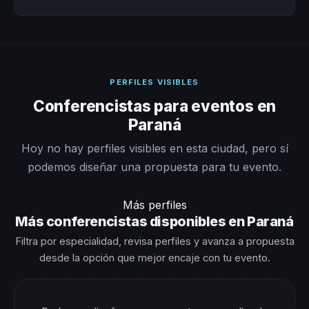
PERFILES VISIBLES
Conferencistas para eventos en
Paraná
Hoy no hay perfiles visibles en esta ciudad, pero sí
podemos diseñar una propuesta para tu evento.
Más perfiles
Más conferencistas disponibles en Paraná
Filtra por especialidad, revisa perfiles y avanza a propuesta
desde la opción que mejor encaje con tu evento.