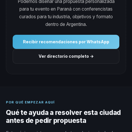
Podemos diseñar una propuesta personalizada
para tu evento en Paraná con conferencistas
curados para tu industria, objetivos y formato
dentro de Argentina.
Recibir recomendaciones por WhatsApp
Ver directorio completo →
POR QUÉ EMPEZAR AQUÍ
Qué te ayuda a resolver esta ciudad
antes de pedir propuesta