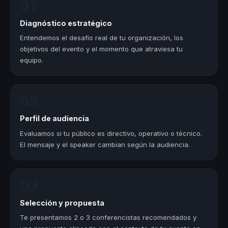
01
Diagnóstico estratégico
Entendemos el desafío real de tu organización, los
objetivos del evento y el momento que atraviesa tu
equipo.
02
Perfil de audiencia
Evaluamos si tu público es directivo, operativo o técnico.
El mensaje y el speaker cambian según la audiencia.
03
Selección y propuesta
Te presentamos 2 o 3 conferencistas recomendados y