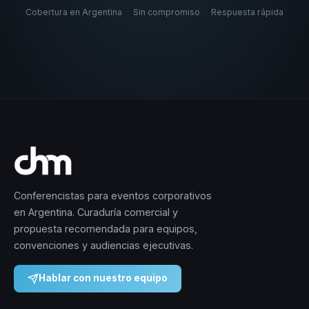
Cobertura en Argentina
·
Sin compromiso
·
Respuesta rápida
Conferencistas para eventos corporativos
en Argentina. Curaduría comercial y
propuesta recomendada para equipos,
convenciones y audiencias ejecutivas.
Hablar con nuestro equipo