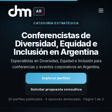
AR
CATEGORÍA ESTRATÉGICA
Conferencistas de
Diversidad, Equidad e
Inclusión en Argentina
Especialistas en Diversidad, Equidad e Inclusión para
conferencias y eventos corporativos en Argentina.
Explorar perfiles
Solicitar propuesta consultiva
20 perfiles publicados · 4 opciones destacadas · Página 1 de 2