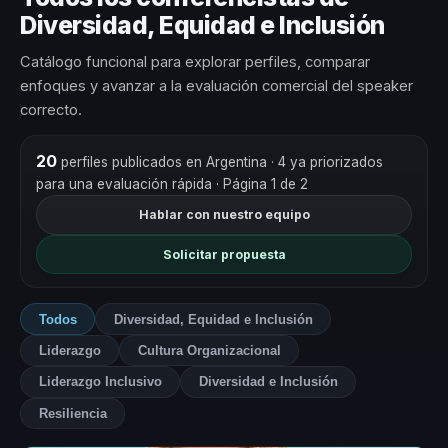
Diversidad, Equidad e Inclusión
Catálogo funcional para explorar perfiles, comparar
enfoques y avanzar a la evaluación comercial del speaker
correcto.
20
perfiles publicados en Argentina
· 4 ya priorizados
para una evaluación rápida
· Página 1 de 2
Hablar con nuestro equipo
Solicitar propuesta
Todos
Diversidad, Equidad e Inclusión
Liderazgo
Cultura Organizacional
Liderazgo Inclusivo
Diversidad e Inclusión
Resiliencia