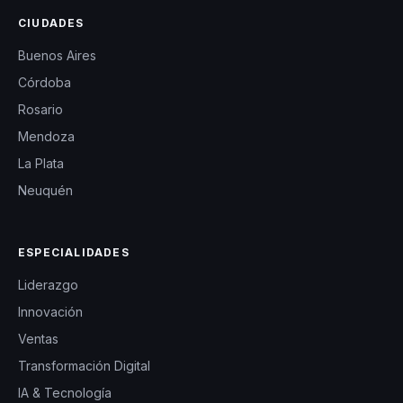
CIUDADES
Buenos Aires
Córdoba
Rosario
Mendoza
La Plata
Neuquén
ESPECIALIDADES
Liderazgo
Innovación
Ventas
Transformación Digital
IA & Tecnología