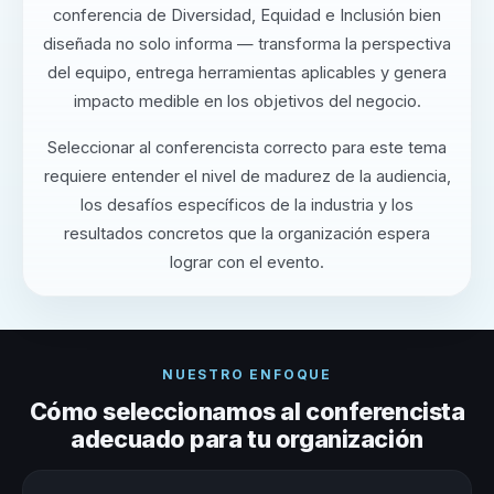
conferencia de Diversidad, Equidad e Inclusión bien
diseñada no solo informa — transforma la perspectiva
del equipo, entrega herramientas aplicables y genera
impacto medible en los objetivos del negocio.
Seleccionar al conferencista correcto para este tema
requiere entender el nivel de madurez de la audiencia,
los desafíos específicos de la industria y los
resultados concretos que la organización espera
lograr con el evento.
NUESTRO ENFOQUE
Cómo seleccionamos al conferencista
adecuado para tu organización